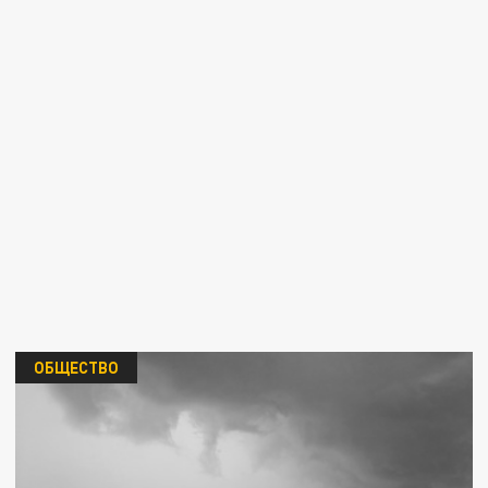
ОБЩЕСТВО