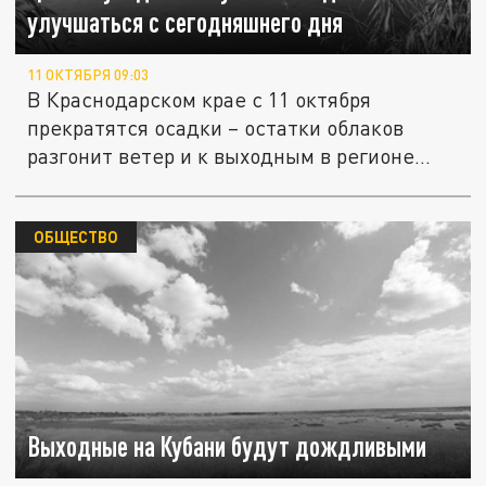
улучшаться с сегодняшнего дня
11 ОКТЯБРЯ 09:03
В Краснодарском крае с 11 октября
прекратятся осадки – остатки облаков
разгонит ветер и к выходным в регионе...
ОБЩЕСТВО
Выходные на Кубани будут дождливыми