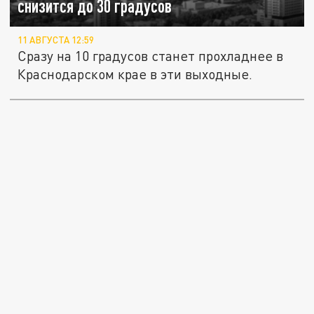
снизится до 30 градусов
11 АВГУСТА 12:59
Сразу на 10 градусов станет прохладнее в
Краснодарском крае в эти выходные.