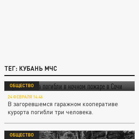
ТЕГ: КУБАНЬ МЧС
Три человека погибли в ночном пожаре в
Сочи
ОБЩЕСТВО
24 ФЕВРАЛЯ 14:46
В загоревшемся гаражном кооперативе
курорта погибли три человека.
ОБЩЕСТВО