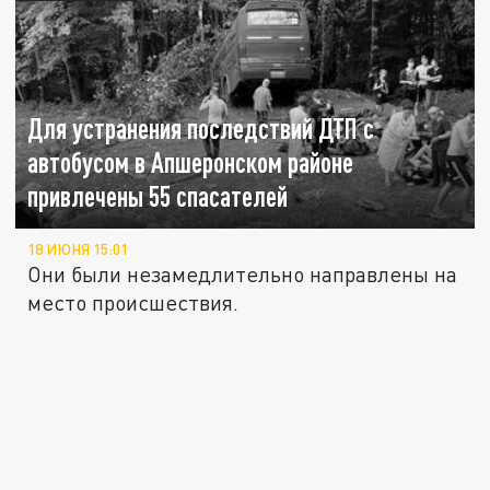
Для устранения последствий ДТП с
автобусом в Апшеронском районе
привлечены 55 спасателей
18 ИЮНЯ 15:01
Они были незамедлительно направлены на
место происшествия.