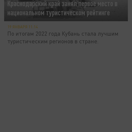
Краснодарский край занял первое место в
национальном туристическом рейтинге
19 ЯНВАРЯ 11:14
По итогам 2022 года Кубань стала лучшим
туристическим регионов в стране.