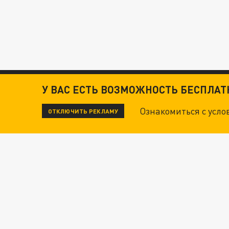
У ВАС ЕСТЬ ВОЗМОЖНОСТЬ БЕСПЛА
Ознакомиться с усл
ОТКЛЮЧИТЬ РЕКЛАМУ