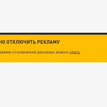
ТНО ОТКЛЮЧИТЬ РЕКЛАМУ
овиями отключения рекламы можно
здесь