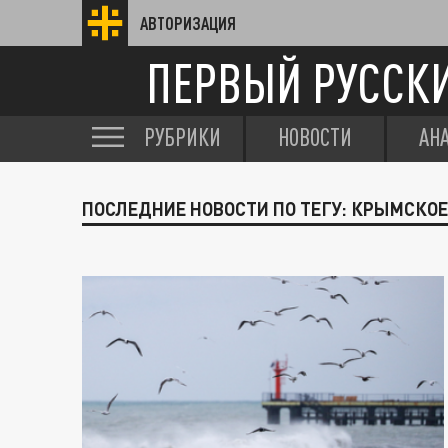
АВТОРИЗАЦИЯ
ПЕРВЫЙ РУССК
РУБРИКИ
НОВОСТИ
АН
ПОСЛЕДНИЕ НОВОСТИ ПО ТЕГУ: КРЫМСКОЕ