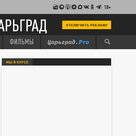
18+
АРЬГРАД
ОТКЛЮЧИТЬ РЕКЛАМУ
ФИЛЬМЫ
МЫ В КУРСЕ