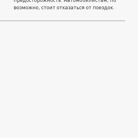
возможно, стоит отказаться от поездок.