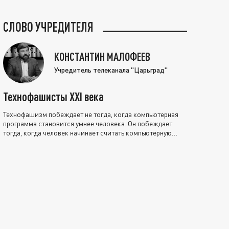
СЛОВО УЧРЕДИТЕЛЯ
КОНСТАНТИН МАЛОФЕЕВ
Учредитель телеканала "Царьград"
Технофашисты XXI века
Технофашизм побеждает не тогда, когда компьютерная
программа становится умнее человека. Он побеждает
тогда, когда человек начинает считать компьютерную
программу нравственно выше себя.