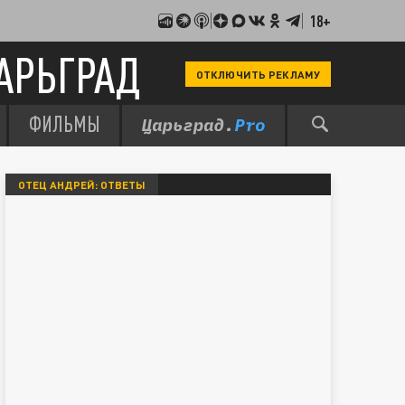
18+
АРЬГРАД
ОТКЛЮЧИТЬ РЕКЛАМУ
ФИЛЬМЫ
ОТЕЦ АНДРЕЙ: ОТВЕТЫ