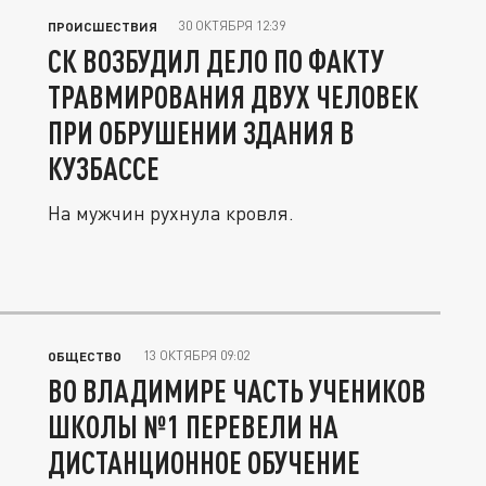
30 ОКТЯБРЯ 12:39
ПРОИСШЕСТВИЯ
СК ВОЗБУДИЛ ДЕЛО ПО ФАКТУ
ТРАВМИРОВАНИЯ ДВУХ ЧЕЛОВЕК
ПРИ ОБРУШЕНИИ ЗДАНИЯ В
КУЗБАССЕ
На мужчин рухнула кровля.
13 ОКТЯБРЯ 09:02
ОБЩЕСТВО
ВО ВЛАДИМИРЕ ЧАСТЬ УЧЕНИКОВ
ШКОЛЫ №1 ПЕРЕВЕЛИ НА
ДИСТАНЦИОННОЕ ОБУЧЕНИЕ