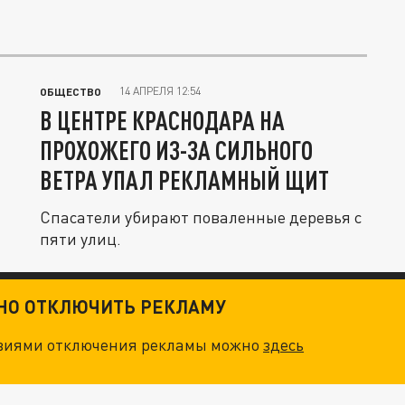
14 АПРЕЛЯ 12:54
ОБЩЕСТВО
В ЦЕНТРЕ КРАСНОДАРА НА
ПРОХОЖЕГО ИЗ-ЗА СИЛЬНОГО
ВЕТРА УПАЛ РЕКЛАМНЫЙ ЩИТ
Спасатели убирают поваленные деревья с
пяти улиц.
ТНО ОТКЛЮЧИТЬ РЕКЛАМУ
овиями отключения рекламы можно
здесь