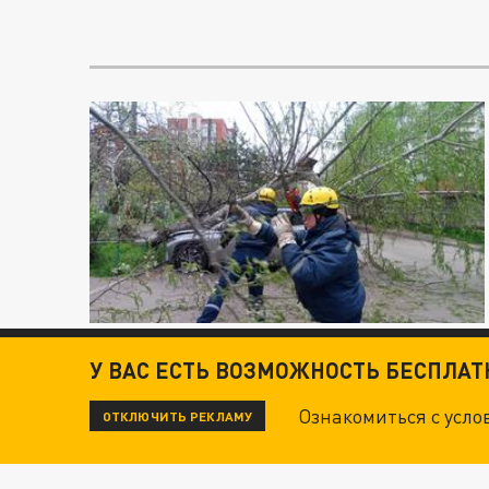
У ВАС ЕСТЬ ВОЗМОЖНОСТЬ БЕСПЛА
Ознакомиться с усл
ОТКЛЮЧИТЬ РЕКЛАМУ