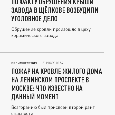
ПО ФАКТУ ОБРУШЕНИЯ КРЫШИ
ЗАВОДА В ЩЁЛКОВЕ ВОЗБУДИЛИ
УГОЛОВНОЕ ДЕЛО
Обрушение кровли произошло в цеху
керамического завода.
21 ИЮЛЯ 08:54
ПРОИСШЕСТВИЯ
ПОЖАР НА КРОВЛЕ ЖИЛОГО ДОМА
НА ЛЕНИНСКОМ ПРОСПЕКТЕ В
МОСКВЕ: ЧТО ИЗВЕСТНО НА
ДАННЫЙ МОМЕНТ
Возгоранию был присвоен второй ранг
опасности.