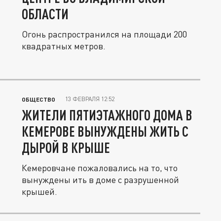
ОБЛАСТИ
Огонь распространился на площади 200
квадратных метров.
13 ФЕВРАЛЯ 12:52
ОБЩЕСТВО
ЖИТЕЛИ ПЯТИЭТАЖНОГО ДОМА В
КЕМЕРОВЕ ВЫНУЖДЕНЫ ЖИТЬ С
ДЫРОЙ В КРЫШЕ
Кемеровчане пожаловались на то, что
вынуждены ить в доме с разрушенной
крышей.