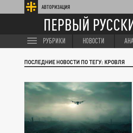
АВТОРИЗАЦИЯ
ПЕРВЫЙ РУССК
РУБРИКИ
НОВОСТИ
АН
ПОСЛЕДНИЕ НОВОСТИ ПО ТЕГУ: КРОВЛЯ