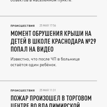
25 МАЯ 17:56
ПРОИСШЕСТВИЯ
МОМЕНТ ОБРУШЕНИЯ КРЫШИ НА
ДЕТЕЙ В ШКОЛЕ КРАСНОДАРА №29
ПОПАЛ НА ВИДЕО
Известно, что после ЧП в больнице
остаётся один ребёнок.
25 МАЯ 11:31
ПРОИСШЕСТВИЯ
ПОЖАР ПРОИЗОШЕЛ В ТОРГОВОМ
ЦЕНТРЕ ВО ВЛАДИМИРСКОЙ