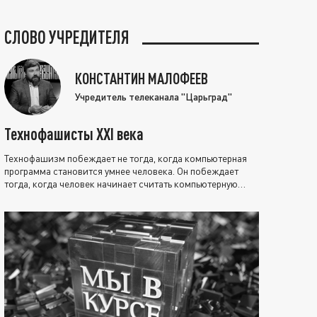
СЛОВО УЧРЕДИТЕЛЯ
КОНСТАНТИН МАЛОФЕЕВ
Учредитель телеканала "Царьград"
Технофашисты XXI века
Технофашизм побеждает не тогда, когда компьютерная
программа становится умнее человека. Он побеждает
тогда, когда человек начинает считать компьютерную
программу нравственно выше себя.