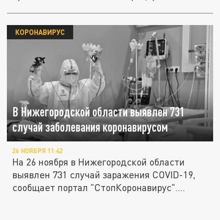
мужчин.
КОРОНАВИРУС
В Нижегородской области выявлен 731
случай заболевания коронавирусом
26 НОЯБРЯ 11:42
На 26 ноября в Нижегородской области
выявлен 731 случай заражения COVID-19,
сообщает портал "СтопКоронавирус"....