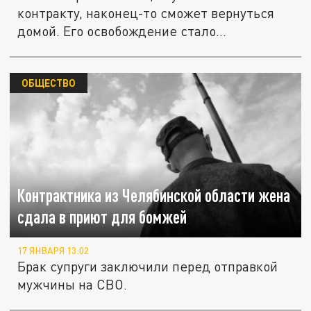
контракту, наконец-то сможет вернуться
домой. Его освобождение стало...
ОБЩЕСТВО
Контрактника из Челябинской области жена
сдала в приют для бомжей
17 ЯНВАРЯ 13:02
Брак супруги заключили перед отправкой
мужчины на СВО.