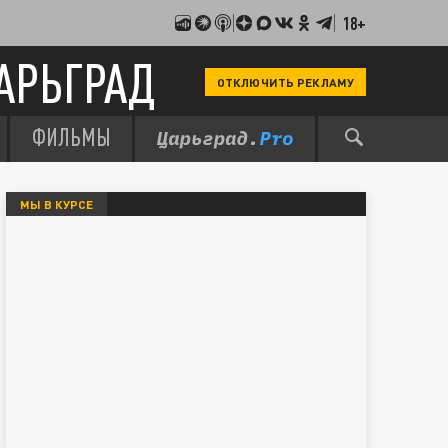
18+
АРЬГРАД
ОТКЛЮЧИТЬ РЕКЛАМУ
ФИЛЬМЫ
МЫ В КУРСЕ