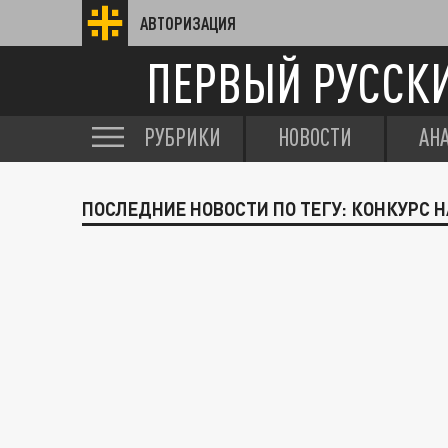
АВТОРИЗАЦИЯ
ПЕРВЫЙ РУССК
РУБРИКИ
НОВОСТИ
АН
ПОСЛЕДНИЕ НОВОСТИ ПО ТЕГУ: КОНКУРС 