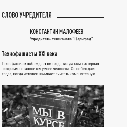
СЛОВО УЧРЕДИТЕЛЯ
КОНСТАНТИН МАЛОФЕЕВ
Учредитель телеканала "Царьград"
Технофашисты XXI века
Технофашизм побеждает не тогда, когда компьютерная
программа становится умнее человека. Он побеждает
тогда, когда человек начинает считать компьютерную
программу нравственно выше себя.