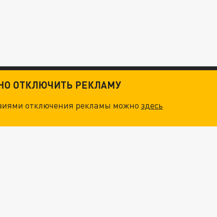
ТНО ОТКЛЮЧИТЬ РЕКЛАМУ
овиями отключения рекламы можно
здесь