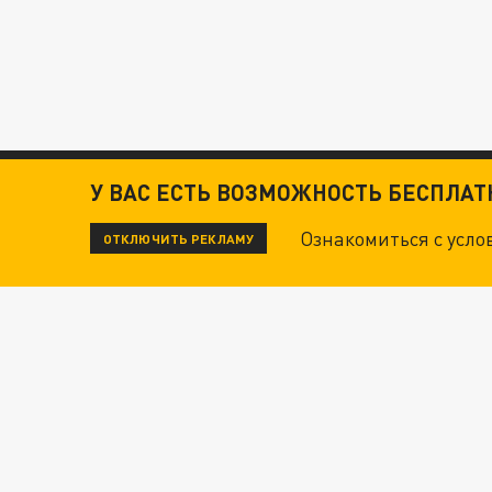
У ВАС ЕСТЬ ВОЗМОЖНОСТЬ БЕСПЛА
Ознакомиться с усл
ОТКЛЮЧИТЬ РЕКЛАМУ