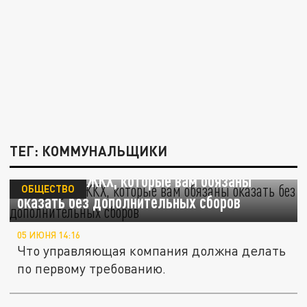
ТЕГ: КОММУНАЛЬЩИКИ
Три услуги ЖКХ, которые вам обязаны
ОБЩЕСТВО
оказать без дополнительных сборов
05 ИЮНЯ 14:16
Что управляющая компания должна делать
по первому требованию.