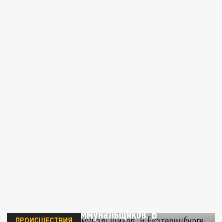
Цена работы коммунальщиков. В
ПРОИСШЕСТВИЯ