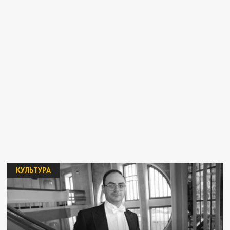
КУЛЬТУРА