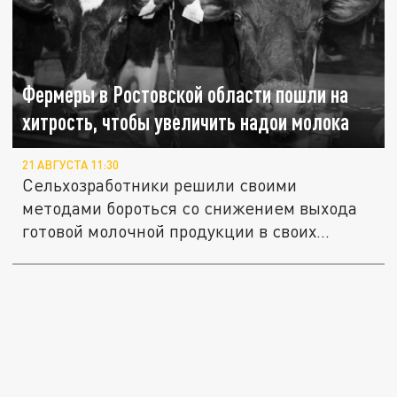
Фермеры в Ростовской области пошли на
хитрость, чтобы увеличить надои молока
21 АВГУСТА 11:30
Сельхозработники решили своими
методами бороться со снижением выхода
готовой молочной продукции в своих...