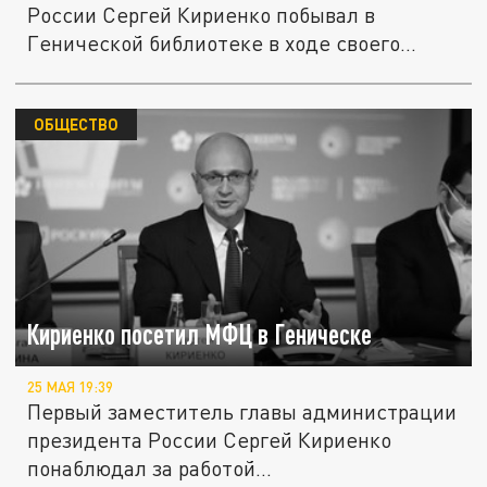
России Сергей Кириенко побывал в
Генической библиотеке в ходе своего...
ОБЩЕСТВО
Кириенко посетил МФЦ в Геническе
25 МАЯ 19:39
Первый заместитель главы администрации
президента России Сергей Кириенко
понаблюдал за работой...