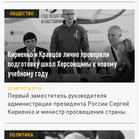
ОБЩЕСТВО
Кириенко и Кравцов лично проверили
подготовку школ Херсонщины к новому
учебному году
22 АВГУСТА 19:16
Первый заместитель руководителя
администрации президента России Сергей
Кириенко и министр просвещения страны...
ПОЛИТИКА