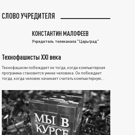
СЛОВО УЧРЕДИТЕЛЯ
КОНСТАНТИН МАЛОФЕЕВ
Учредитель телеканала "Царьград"
Технофашисты XXI века
Технофашизм побеждает не тогда, когда компьютерная
программа становится умнее человека. Он побеждает
тогда, когда человек начинает считать компьютерную
программу нравственно выше себя.