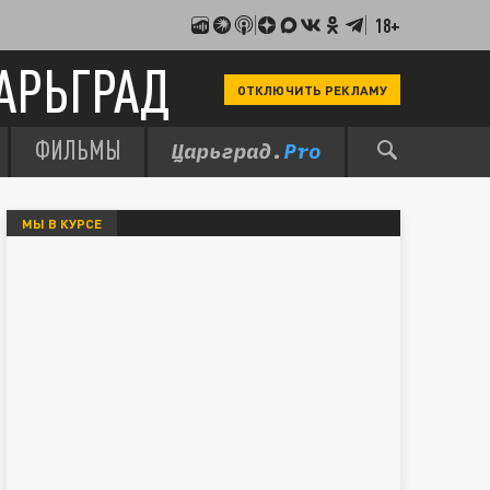
18+
АРЬГРАД
ОТКЛЮЧИТЬ РЕКЛАМУ
ФИЛЬМЫ
МЫ В КУРСЕ