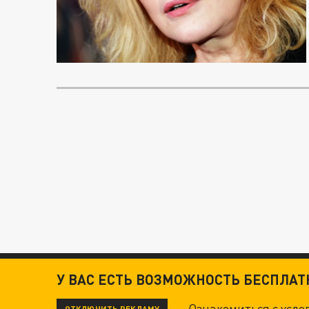
У ВАС ЕСТЬ ВОЗМОЖНОСТЬ БЕСПЛА
Ознакомиться с усл
ОТКЛЮЧИТЬ РЕКЛАМУ