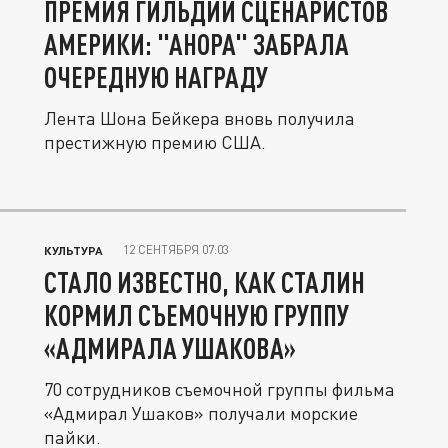
ПРЕМИЯ ГИЛЬДИИ СЦЕНАРИСТОВ
АМЕРИКИ: "АНОРА" ЗАБРАЛА
ОЧЕРЕДНУЮ НАГРАДУ
Лента Шона Бейкера вновь получила
престижную премию США.
12 СЕНТЯБРЯ 07:03
КУЛЬТУРА
СТАЛО ИЗВЕСТНО, КАК СТАЛИН
КОРМИЛ СЪЕМОЧНУЮ ГРУППУ
«АДМИРАЛА УШАКОВА»
70 сотрудников съемочной группы фильма
«Адмирал Ушаков» получали морские
пайки.