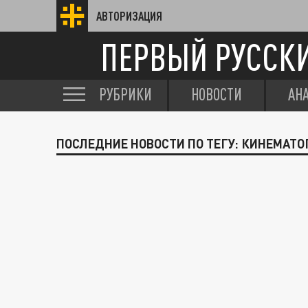
АВТОРИЗАЦИЯ
ПЕРВЫЙ РУССК
РУБРИКИ
НОВОСТИ
АН
ПОСЛЕДНИЕ НОВОСТИ ПО ТЕГУ: КИНЕМАТ