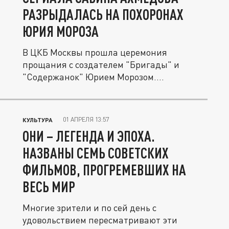
РАЗРЫДАЛАСЬ НА ПОХОРОНАХ
ЮРИЯ МОРОЗА
В ЦКБ Москвы прошла церемония
прощания с создателем "Бригады" и
"Содержанок" Юрием Морозом.
Исполнительница...
01 АПРЕЛЯ 13:57
КУЛЬТУРА
ОНИ – ЛЕГЕНДА И ЭПОХА.
НАЗВАНЫ СЕМЬ СОВЕТСКИХ
ФИЛЬМОВ, ПРОГРЕМЕВШИХ НА
ВЕСЬ МИР
Многие зрители и по сей день с
удовольствием пересматривают эти