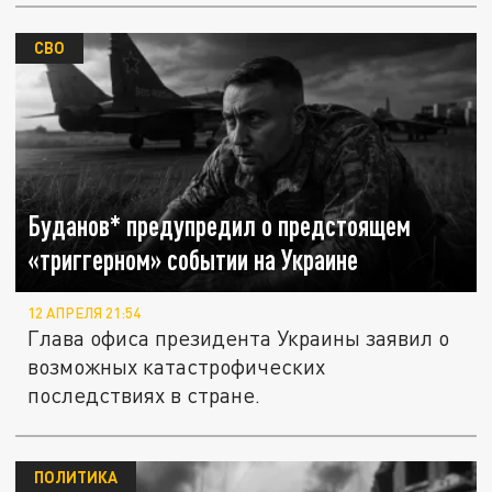
СВО
Буданов* предупредил о предстоящем
«триггерном» событии на Украине
12 АПРЕЛЯ 21:54
Глава офиса президента Украины заявил о
возможных катастрофических
последствиях в стране.
ПОЛИТИКА