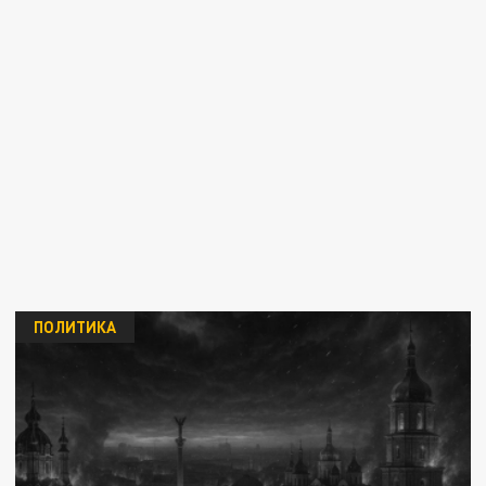
ПОЛИТИКА