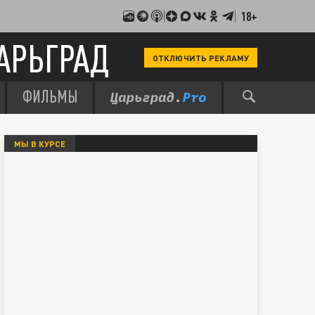
18+
АРЬГРАД
ОТКЛЮЧИТЬ РЕКЛАМУ
ФИЛЬМЫ
МЫ В КУРСЕ