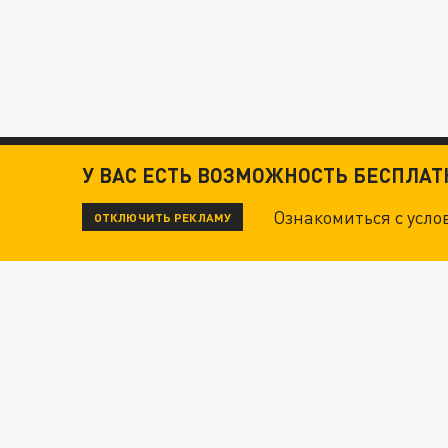
У ВАС ЕСТЬ ВОЗМОЖНОСТЬ БЕСПЛА
Ознакомиться с усл
ОТКЛЮЧИТЬ РЕКЛАМУ