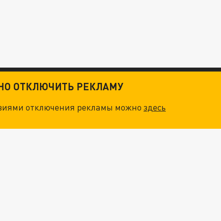
ТНО ОТКЛЮЧИТЬ РЕКЛАМУ
овиями отключения рекламы можно
здесь