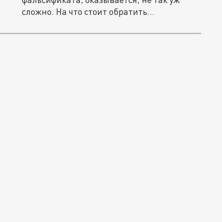
сложно. На что стоит обратить...