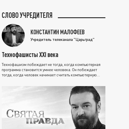
СЛОВО УЧРЕДИТЕЛЯ
КОНСТАНТИН МАЛОФЕЕВ
Учредитель телеканала "Царьград"
Технофашисты XXI века
Технофашизм побеждает не тогда, когда компьютерная
программа становится умнее человека. Он побеждает
тогда, когда человек начинает считать компьютерную
программу нравственно выше себя.