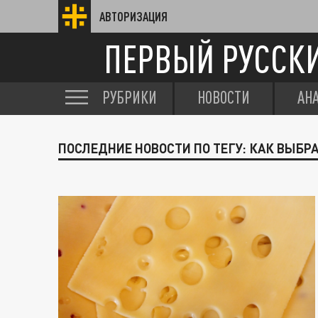
АВТОРИЗАЦИЯ
ПЕРВЫЙ РУССК
РУБРИКИ
НОВОСТИ
АН
ПОСЛЕДНИЕ НОВОСТИ ПО ТЕГУ: КАК ВЫБР