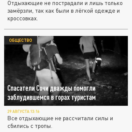
Отдыхающие не пострадали и лишь только
замёрзли, так как были в лёгкой одежде и
кроссовках.
ОБЩЕСТВО
Спасатели Сочи дважды помогли
заблудившемся в горах туристам
29 АВГУСТА 13:16
Все отдыхающие не рассчитали силы и
сбились с тропы.