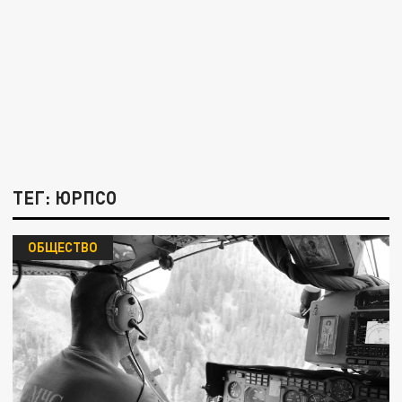
ТЕГ: ЮРПСО
ОБЩЕСТВО