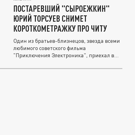
ПОСТАРЕВШИЙ "СЫРОЕЖКИН"
ЮРИЙ ТОРСУЕВ СНИМЕТ
КОРОТКОМЕТРАЖКУ ПРО ЧИТУ
Один из братьев-близнецов, звезда всеми
любимого советского фильма
"Приключения Электроника", приехал в...