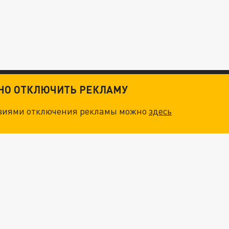
ТНО ОТКЛЮЧИТЬ РЕКЛАМУ
овиями отключения рекламы можно
здесь