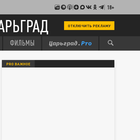
18+
АРЬГРАД
ОТКЛЮЧИТЬ РЕКЛАМУ
ФИЛЬМЫ
PRO ВАЖНОЕ