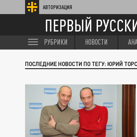
АВТОРИЗАЦИЯ
ПЕРВЫЙ РУССК
РУБРИКИ
НОВОСТИ
АН
ПОСЛЕДНИЕ НОВОСТИ ПО ТЕГУ: ЮРИЙ ТОР