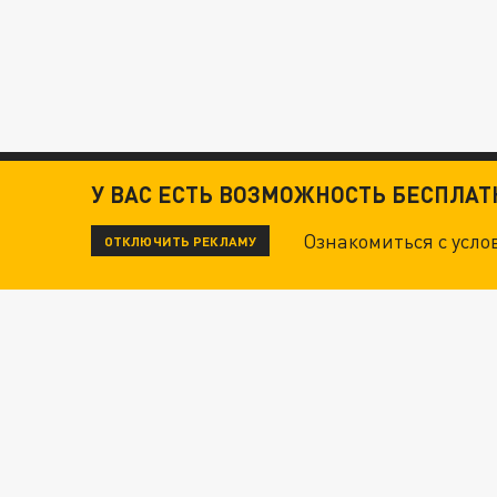
У ВАС ЕСТЬ ВОЗМОЖНОСТЬ БЕСПЛА
Ознакомиться с усл
ОТКЛЮЧИТЬ РЕКЛАМУ