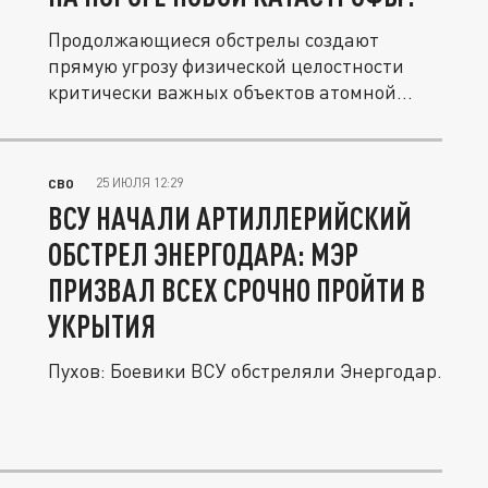
Продолжающиеся обстрелы создают
прямую угрозу физической целостности
критически важных объектов атомной...
25 ИЮЛЯ 12:29
СВО
ВСУ НАЧАЛИ АРТИЛЛЕРИЙСКИЙ
ОБСТРЕЛ ЭНЕРГОДАРА: МЭР
ПРИЗВАЛ ВСЕХ СРОЧНО ПРОЙТИ В
УКРЫТИЯ
Пухов: Боевики ВСУ обстреляли Энергодар.