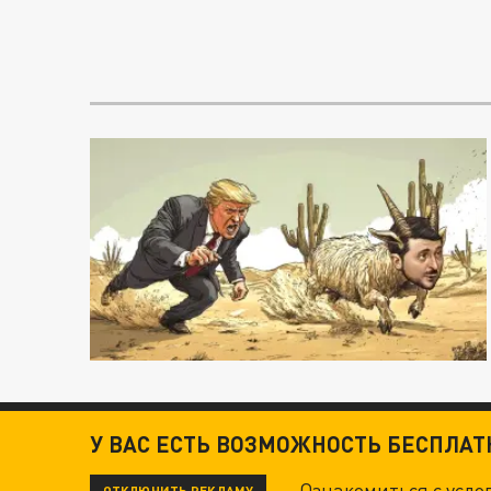
У ВАС ЕСТЬ ВОЗМОЖНОСТЬ БЕСПЛА
Ознакомиться с усл
ОТКЛЮЧИТЬ РЕКЛАМУ