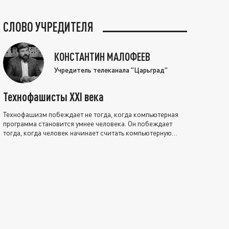
СЛОВО УЧРЕДИТЕЛЯ
КОНСТАНТИН МАЛОФЕЕВ
Учредитель телеканала "Царьград"
Технофашисты XXI века
Технофашизм побеждает не тогда, когда компьютерная
программа становится умнее человека. Он побеждает
тогда, когда человек начинает считать компьютерную
программу нравственно выше себя.