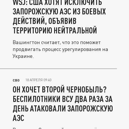
WSJ: США ХОТЯТ ИСКЛЮЧИТЬ
ЗАПОРОЖСКУЮ АЭС ИЗ БОЕВЫХ
ДЕЙСТВИЙ, ОБЪЯВИВ
ТЕРРИТОРИЮ НЕЙТРАЛЬНОЙ
Вашингтон считает, что это поможет
продвигать процесс урегулирования на
Украине.
18 АПРЕЛЯ 09:40
СВО
ОН ХОЧЕТ ВТОРОЙ ЧЕРНОБЫЛЬ?
БЕСПИЛОТНИКИ ВСУ ДВА РАЗА ЗА
ДЕНЬ АТАКОВАЛИ ЗАПОРОЖСКУЮ
АЭС