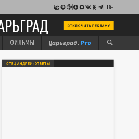
18+
АРЬГРАД
ОТКЛЮЧИТЬ РЕКЛАМУ
ФИЛЬМЫ
ОТЕЦ АНДРЕЙ: ОТВЕТЫ