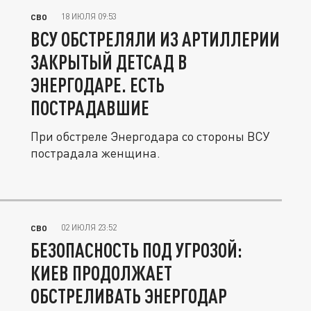
18 ИЮЛЯ 09:53
СВО
ВСУ ОБСТРЕЛЯЛИ ИЗ АРТИЛЛЕРИИ
ЗАКРЫТЫЙ ДЕТСАД В
ЭНЕРГОДАРЕ. ЕСТЬ
ПОСТРАДАВШИЕ
При обстреле Энергодара со стороны ВСУ
пострадала женщина.
02 ИЮЛЯ 23:52
СВО
БЕЗОПАСНОСТЬ ПОД УГРОЗОЙ:
КИЕВ ПРОДОЛЖАЕТ
ОБСТРЕЛИВАТЬ ЭНЕРГОДАР