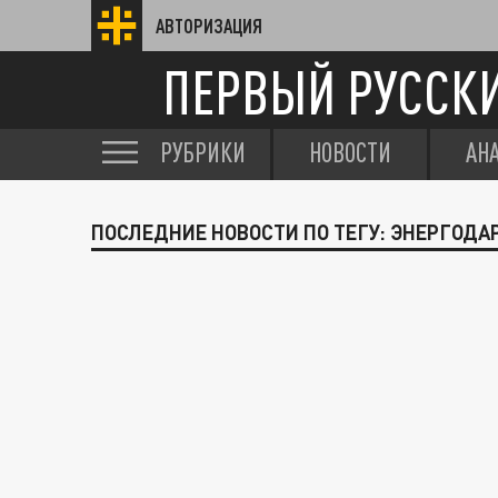
АВТОРИЗАЦИЯ
ПЕРВЫЙ РУССК
РУБРИКИ
НОВОСТИ
АН
ПОСЛЕДНИЕ НОВОСТИ ПО ТЕГУ: ЭНЕРГОДА