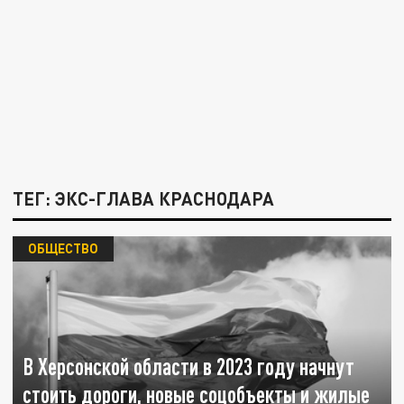
ТЕГ: ЭКС-ГЛАВА КРАСНОДАРА
ОБЩЕСТВО
В Херсонской области в 2023 году начнут
стоить дороги, новые соцобъекты и жилые