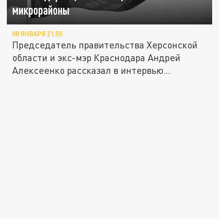
микрорайоны
08 ЯНВАРЯ 21:55
Председатель правительства Херсонской
области и экс-мэр Краснодара Андрей
Алексеенко рассказал в интервью...