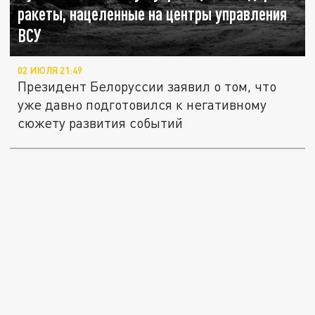
ракеты, нацеленные на центры управления
ВСУ
02 ИЮЛЯ 21:49
Президент Белоруссии заявил о том, что
уже давно подготовился к негативному
сюжету развития событий