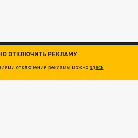
ТНО ОТКЛЮЧИТЬ РЕКЛАМУ
овиями отключения рекламы можно
здесь