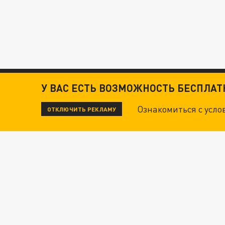
У ВАС ЕСТЬ ВОЗМОЖНОСТЬ БЕСПЛА
Ознакомиться с усл
ОТКЛЮЧИТЬ РЕКЛАМУ