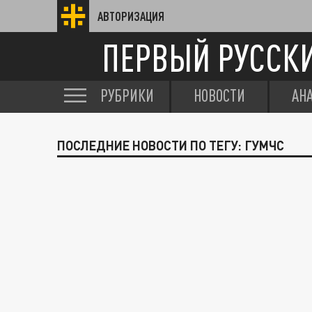
АВТОРИЗАЦИЯ
ПЕРВЫЙ РУССК
РУБРИКИ
НОВОСТИ
АН
ПОСЛЕДНИЕ НОВОСТИ ПО ТЕГУ: ГУМЧС