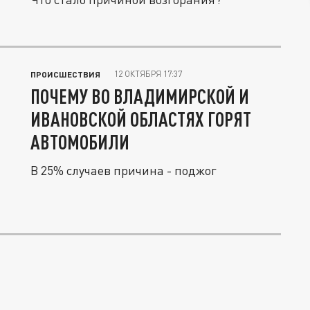
12 ОКТЯБРЯ 17:37
ПРОИСШЕСТВИЯ
ПОЧЕМУ ВО ВЛАДИМИРСКОЙ И
ИВАНОВСКОЙ ОБЛАСТЯХ ГОРЯТ
АВТОМОБИЛИ
В 25% случаев причина - поджог