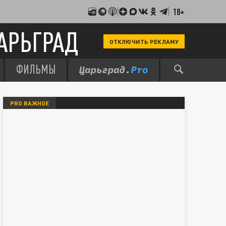
18+
АРЬГРАД
ОТКЛЮЧИТЬ РЕКЛАМУ
ФИЛЬМЫ
PRO ВАЖНОЕ