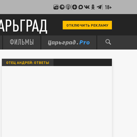
18+
АРЬГРАД
ОТКЛЮЧИТЬ РЕКЛАМУ
ФИЛЬМЫ
ОТЕЦ АНДРЕЙ: ОТВЕТЫ