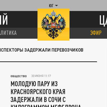
ЮГ
ИЙ
Ц
АЛИТИКА
ЭФИР
ИНСПЕКТОРЫ ЗАДЕРЖАЛИ ПЕРЕВОЗЧИКОВ
30 ИЮНЯ 11:17
ОБЩЕСТВО
МОЛОДУЮ ПАРУ ИЗ
КРАСНОЯРСКОГО КРАЯ
ЗАДЕРЖАЛИ В СОЧИ С