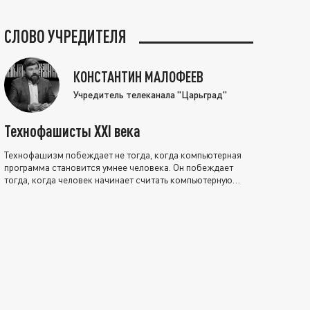
СЛОВО УЧРЕДИТЕЛЯ
КОНСТАНТИН МАЛОФЕЕВ
Учредитель телеканала "Царьград"
Технофашисты XXI века
Технофашизм побеждает не тогда, когда компьютерная
программа становится умнее человека. Он побеждает
тогда, когда человек начинает считать компьютерную
программу нравственно выше себя.