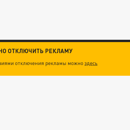
ТНО ОТКЛЮЧИТЬ РЕКЛАМУ
овиями отключения рекламы можно
здесь