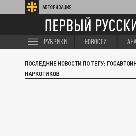
АВТОРИЗАЦИЯ
ПЕРВЫЙ РУССК
РУБРИКИ
НОВОСТИ
АН
ПОСЛЕДНИЕ НОВОСТИ ПО ТЕГУ: ГОСАВТО
НАРКОТИКОВ