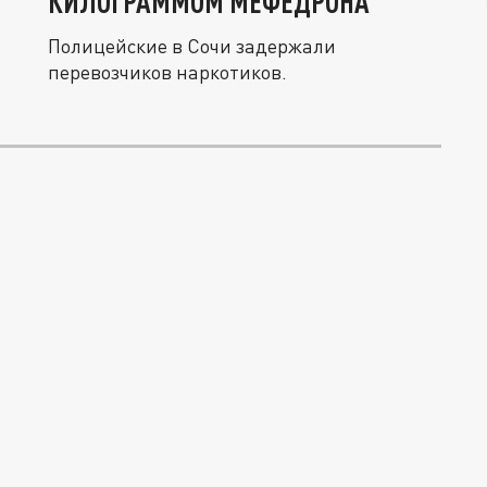
КИЛОГРАММОМ МЕФЕДРОНА
Полицейские в Сочи задержали
перевозчиков наркотиков.