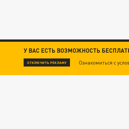
У ВАС ЕСТЬ ВОЗМОЖНОСТЬ БЕСПЛА
Ознакомиться с усл
ОТКЛЮЧИТЬ РЕКЛАМУ