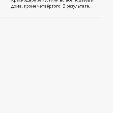
дома, кроме четвёртого. В результате...