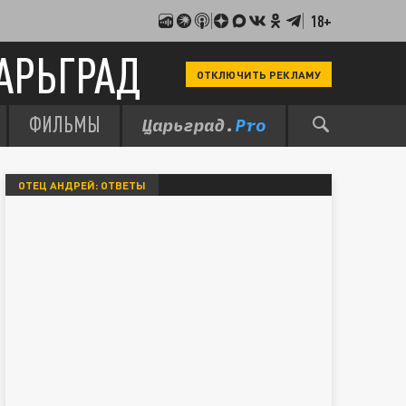
18+
АРЬГРАД
ОТКЛЮЧИТЬ РЕКЛАМУ
ФИЛЬМЫ
ОТЕЦ АНДРЕЙ: ОТВЕТЫ