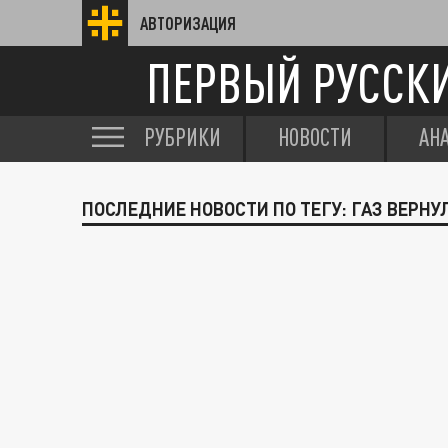
АВТОРИЗАЦИЯ
ПЕРВЫЙ РУССК
РУБРИКИ
НОВОСТИ
АН
ПОСЛЕДНИЕ НОВОСТИ ПО ТЕГУ: ГАЗ ВЕРН