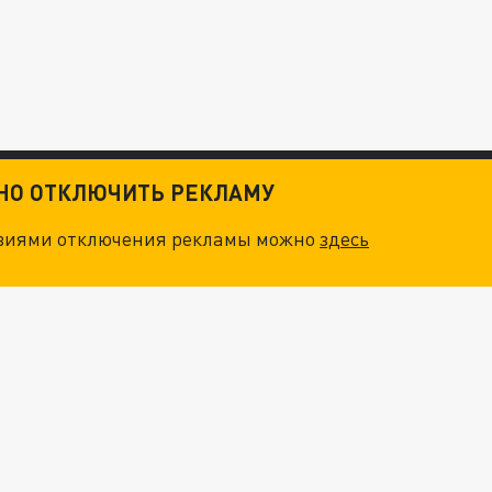
ТНО ОТКЛЮЧИТЬ РЕКЛАМУ
овиями отключения рекламы можно
здесь