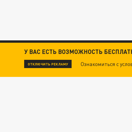
У ВАС ЕСТЬ ВОЗМОЖНОСТЬ БЕСПЛА
Ознакомиться с усл
ОТКЛЮЧИТЬ РЕКЛАМУ