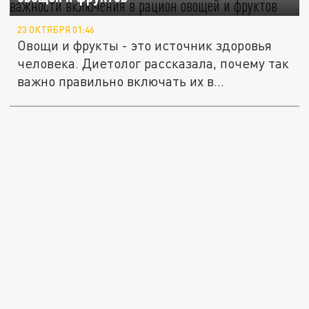
23 ОКТЯБРЯ 01:46
Овощи и фрукты - это источник здоровья
человека. Диетолог рассказала, почему так
важно правильно включать их в...