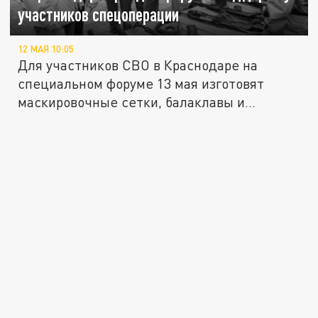
участников спецоперации
12 МАЯ 10:05
Для участников СВО в Краснодаре на
специальном форуме 13 мая изготовят
маскировочные сетки, балаклавы и...