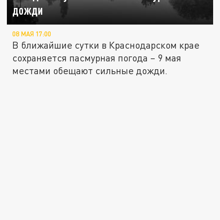
дожди
08 МАЯ 17:00
В ближайшие сутки в Краснодарском крае
сохраняется пасмурная погода – 9 мая
местами обещают сильные дожди.