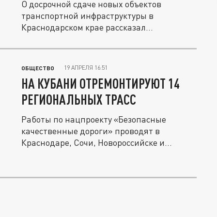
О досрочной сдаче новых объектов
транспортной инфраструктуры в
Краснодарском крае рассказал
губернатор...
19 АПРЕЛЯ 16:51
ОБЩЕСТВО
НА КУБАНИ ОТРЕМОНТИРУЮТ 14
РЕГИОНАЛЬНЫХ ТРАСС
Работы по нацпроекту «Безопасные
качественные дороги» проводят в
Краснодаре, Сочи, Новороссийске и
других...