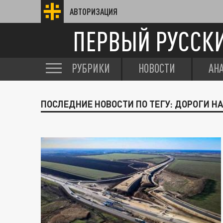
АВТОРИЗАЦИЯ
ПЕРВЫЙ РУССК
РУБРИКИ
НОВОСТИ
АН
ПОСЛЕДНИЕ НОВОСТИ ПО ТЕГУ: ДОРОГИ Н