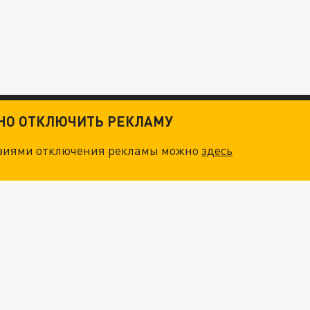
ТНО ОТКЛЮЧИТЬ РЕКЛАМУ
овиями отключения рекламы можно
здесь