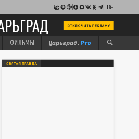
18+
АРЬГРАД
ОТКЛЮЧИТЬ РЕКЛАМУ
ФИЛЬМЫ
СВЯТАЯ ПРАВДА