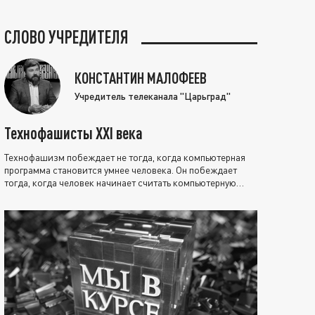
СЛОВО УЧРЕДИТЕЛЯ
КОНСТАНТИН МАЛОФЕЕВ
Учредитель телеканала "Царьград"
Технофашисты XXI века
Технофашизм побеждает не тогда, когда компьютерная
программа становится умнее человека. Он побеждает
тогда, когда человек начинает считать компьютерную
программу нравственно выше себя.