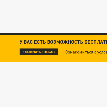
У ВАС ЕСТЬ ВОЗМОЖНОСТЬ БЕСПЛА
Ознакомиться с усл
ОТКЛЮЧИТЬ РЕКЛАМУ