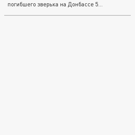
погибшего зверька на Донбассе 5...