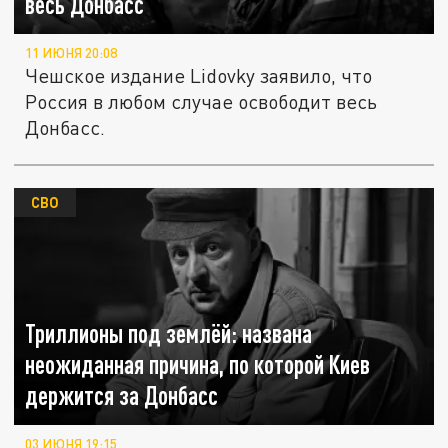
весь Донбасс
11 ИЮНЯ 20:08
Чешское издание Lidovky заявило, что
Россия в любом случае освободит весь
Донбасс.
СВО
Триллионы под землёй: названа
неожиданная причина, по которой Киев
держится за Донбасс
03 ИЮНЯ 19:15