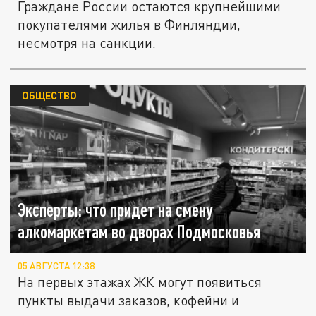
Граждане России остаются крупнейшими
покупателями жилья в Финляндии,
несмотря на санкции.
ОБЩЕСТВО
Эксперты: что придет на смену
алкомаркетам во дворах Подмосковья
05 АВГУСТА 12:38
На первых этажах ЖК могут появиться
пункты выдачи заказов, кофейни и