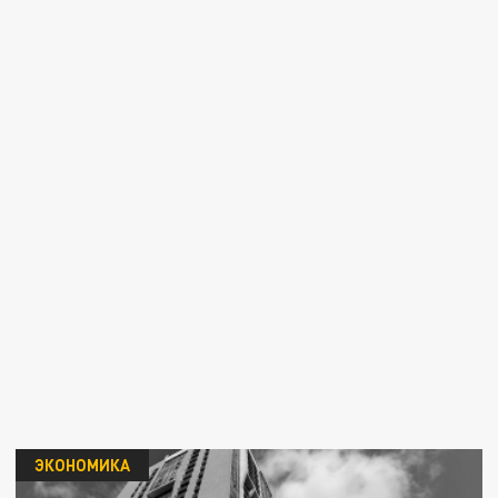
ЭКОНОМИКА