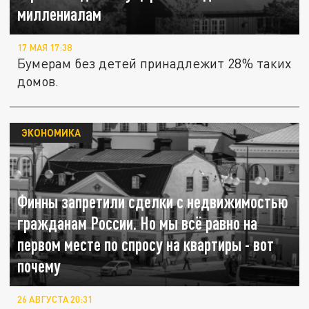
миллениалам
17 МАЯ 17:38
Бумерам без детей принадлежит 28% таких
домов.
ЭКОНОМИКА
Финны запретили сделки с недвижимостью
гражданам России. Но мы всё равно на
первом месте по спросу на квартиры - вот
почему
26 АВГУСТА 20:31