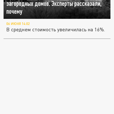
загородных домов. Эксперты рассказали,
почему
06 ИЮНЯ 14:02
В среднем стоимость увеличилась на 16%.