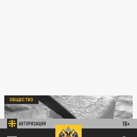
ОБЩЕСТВО
18+
АВТОРИЗАЦИЯ