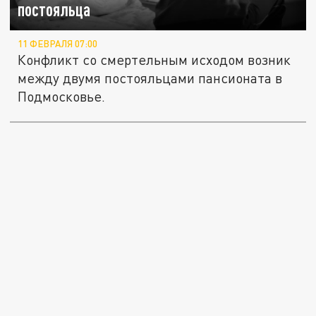
постояльца
11 ФЕВРАЛЯ 07:00
Конфликт со смертельным исходом возник
между двумя постояльцами пансионата в
Подмосковье.