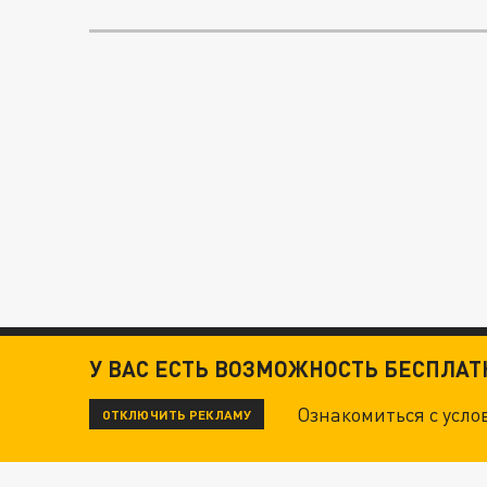
У ВАС ЕСТЬ ВОЗМОЖНОСТЬ БЕСПЛА
Ознакомиться с усл
ОТКЛЮЧИТЬ РЕКЛАМУ