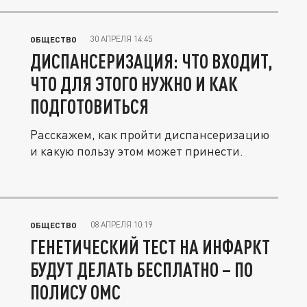
30 АПРЕЛЯ 14:45
ОБЩЕСТВО
ДИСПАНСЕРИЗАЦИЯ: ЧТО ВХОДИТ,
ЧТО ДЛЯ ЭТОГО НУЖНО И КАК
ПОДГОТОВИТЬСЯ
Расскажем, как пройти диспансеризацию
и какую пользу этом может принести.
08 АПРЕЛЯ 10:19
ОБЩЕСТВО
ГЕНЕТИЧЕСКИЙ ТЕСТ НА ИНФАРКТ
БУДУТ ДЕЛАТЬ БЕСПЛАТНО – ПО
ПОЛИСУ ОМС