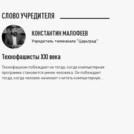
СЛОВО УЧРЕДИТЕЛЯ
КОНСТАНТИН МАЛОФЕЕВ
Учредитель телеканала "Царьград"
Технофашисты XXI века
Технофашизм побеждает не тогда, когда компьютерная
программа становится умнее человека. Он побеждает
тогда, когда человек начинает считать компьютерную
программу нравственно выше себя.