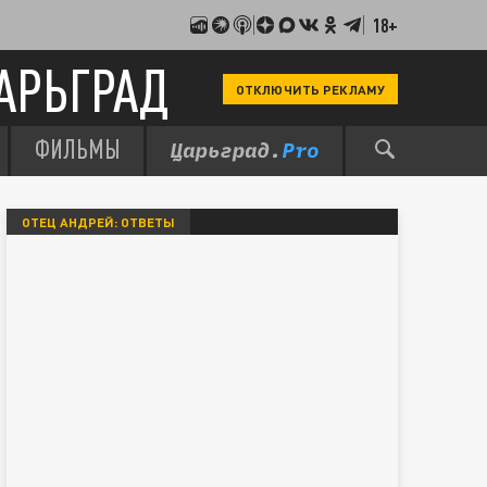
18+
АРЬГРАД
ОТКЛЮЧИТЬ РЕКЛАМУ
ФИЛЬМЫ
ОТЕЦ АНДРЕЙ: ОТВЕТЫ