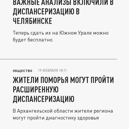
ВАЖНЫЕ АНАЛИЗЫ ВКЛЮЧИЛИ В
ДИСПАНСЕРИЗАЦИЮ В
ЧЕЛЯБИНСКЕ
Теперь сдать их на Южном Урале можно
будет бесплатно.
19 ФЕВРАЛЯ 18:11
ОБЩЕСТВО
ЖИТЕЛИ ПОМОРЬЯ МОГУТ ПРОЙТИ
РАСШИРЕННУЮ
ДИСПАНСЕРИЗАЦИЮ
В Архангельской области жители региона
могут пройти диагностику здоровья