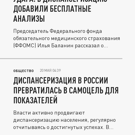
ДОБАВИЛИ БЕСПЛАТНЫЕ
АНАЛИЗЫ
Председатель Федерального фонда
обязательного медицинского страхования
(ФФОМС) Илья Баланин рассказал о
важных...
20 МАЯ 04:39
ОБЩЕСТВО
ДИСПАНСЕРИЗАЦИЯ В РОССИИ
ПРЕВРАТИЛАСЬ В САМОЦЕЛЬ ДЛЯ
ПОКАЗАТЕЛЕЙ
Власти активно продвигают
диспансеризацию населения, регулярно
отчитываясь о достигнутых успехах. В
прошлом...