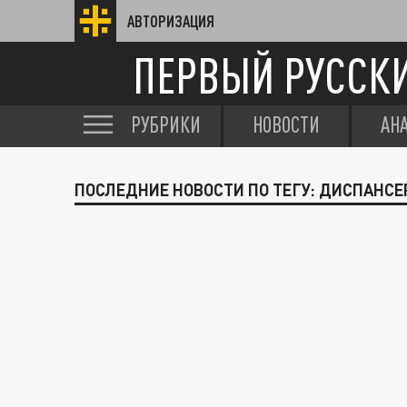
АВТОРИЗАЦИЯ
ПЕРВЫЙ РУССК
РУБРИКИ
НОВОСТИ
АН
ПОСЛЕДНИЕ НОВОСТИ ПО ТЕГУ: ДИСПАНС