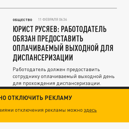
11 ФЕВРАЛЯ 06:36
ОБЩЕСТВО
ЮРИСТ РУСЯЕВ: РАБОТОДАТЕЛЬ
ОБЯЗАН ПРЕДОСТАВИТЬ
ОПЛАЧИВАЕМЫЙ ВЫХОДНОЙ ДЛЯ
ДИСПАНСЕРИЗАЦИИ
Работодатель должен предоставить
сотруднику оплачиваемый выходной день
для прохождения диспансеризации.
ТНО ОТКЛЮЧИТЬ РЕКЛАМУ
овиями отключения рекламы можно
здесь