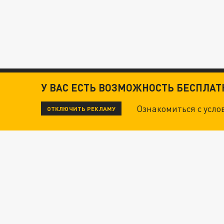
У ВАС ЕСТЬ ВОЗМОЖНОСТЬ БЕСПЛА
Ознакомиться с усл
ОТКЛЮЧИТЬ РЕКЛАМУ