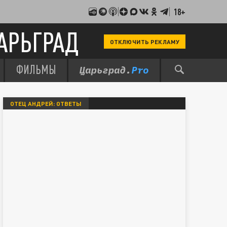
18+
АРЬГРАД
ОТКЛЮЧИТЬ РЕКЛАМУ
ФИЛЬМЫ
ОТЕЦ АНДРЕЙ: ОТВЕТЫ