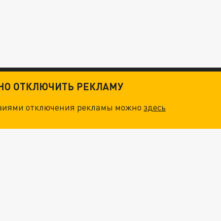
ТНО ОТКЛЮЧИТЬ РЕКЛАМУ
овиями отключения рекламы можно
здесь