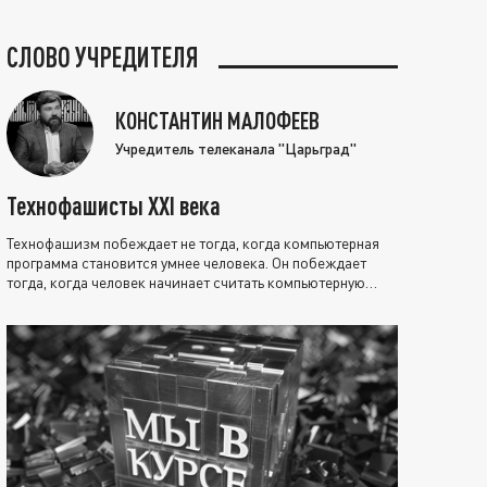
СЛОВО УЧРЕДИТЕЛЯ
КОНСТАНТИН МАЛОФЕЕВ
Учредитель телеканала "Царьград"
Технофашисты XXI века
Технофашизм побеждает не тогда, когда компьютерная
программа становится умнее человека. Он побеждает
тогда, когда человек начинает считать компьютерную
программу нравственно выше себя.