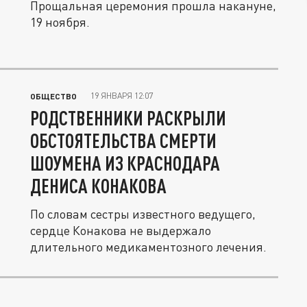
Прощальная церемония прошла накануне,
19 ноября.
19 ЯНВАРЯ 12:07
ОБЩЕСТВО
РОДСТВЕННИКИ РАСКРЫЛИ
ОБСТОЯТЕЛЬСТВА СМЕРТИ
ШОУМЕНА ИЗ КРАСНОДАРА
ДЕНИСА КОНАКОВА
По словам сестры известного ведущего,
сердце Конакова не выдержало
длительного медикаментозного лечения.