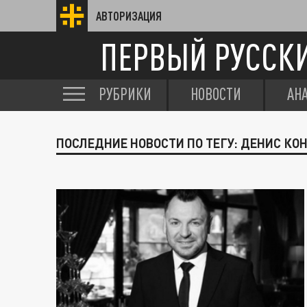
АВТОРИЗАЦИЯ
ПЕРВЫЙ РУССК
РУБРИКИ
НОВОСТИ
АН
ПОСЛЕДНИЕ НОВОСТИ ПО ТЕГУ: ДЕНИС КО