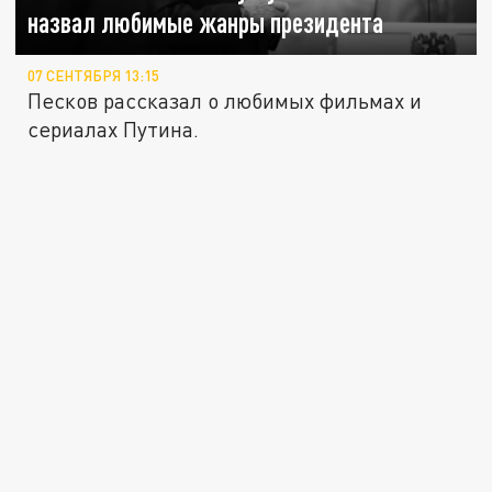
назвал любимые жанры президента
07 СЕНТЯБРЯ 13:15
Песков рассказал о любимых фильмах и
сериалах Путина.