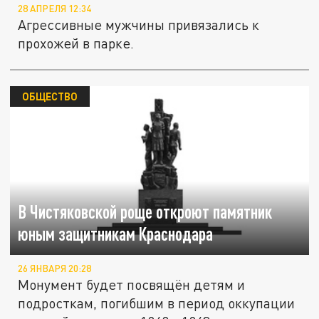
28 АПРЕЛЯ 12:34
Агрессивные мужчины привязались к
прохожей в парке.
ОБЩЕСТВО
В Чистяковской роще откроют памятник
юным защитникам Краснодара
26 ЯНВАРЯ 20:28
Монумент будет посвящён детям и
подросткам, погибшим в период оккупации