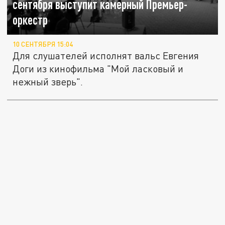
сентября выступит камерный Премьер-
оркестр
10 СЕНТЯБРЯ 15:04
Для слушателей исполнят вальс Евгения
Доги из кинофильма "Мой ласковый и
нежный зверь".