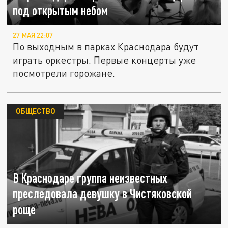
под открытым небом
27 МАЯ 22:07
По выходным в парках Краснодара будут
играть оркестры. Первые концерты уже
посмотрели горожане.
ОБЩЕСТВО
В Краснодаре группа неизвестных
преследовала девушку в Чистяковской
роще