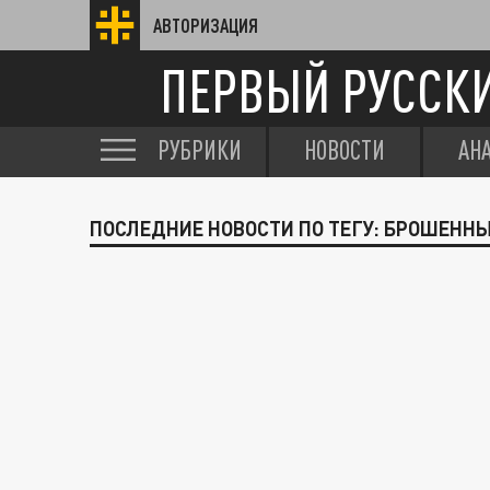
АВТОРИЗАЦИЯ
ПЕРВЫЙ РУССК
РУБРИКИ
НОВОСТИ
АН
ПОСЛЕДНИЕ НОВОСТИ ПО ТЕГУ: БРОШЕНН