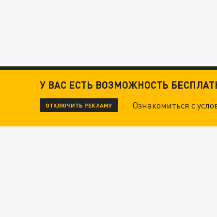
У ВАС ЕСТЬ ВОЗМОЖНОСТЬ БЕСПЛА
Ознакомиться с усл
ОТКЛЮЧИТЬ РЕКЛАМУ