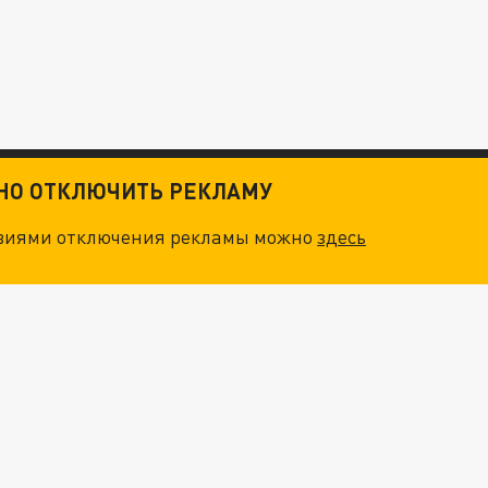
ТНО ОТКЛЮЧИТЬ РЕКЛАМУ
овиями отключения рекламы можно
здесь