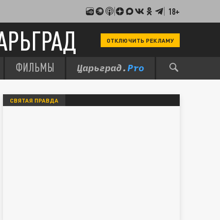
18+
АРЬГРАД
ОТКЛЮЧИТЬ РЕКЛАМУ
ФИЛЬМЫ
СВЯТАЯ ПРАВДА