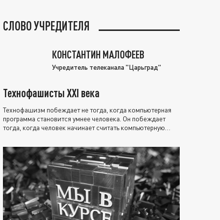
СЛОВО УЧРЕДИТЕЛЯ
КОНСТАНТИН МАЛОФЕЕВ
Учредитель телеканала "Царьград"
Технофашисты XXI века
Технофашизм побеждает не тогда, когда компьютерная
программа становится умнее человека. Он побеждает
тогда, когда человек начинает считать компьютерную
программу нравственно выше себя.