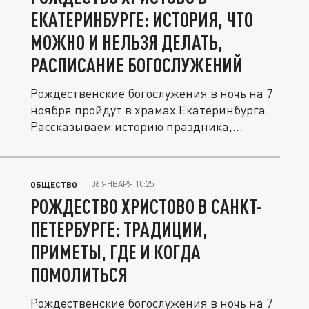
ЕКАТЕРИНБУРГЕ: ИСТОРИЯ, ЧТО
МОЖНО И НЕЛЬЗЯ ДЕЛАТЬ,
РАСПИСАНИЕ БОГОСЛУЖЕНИЙ
Рождественские богослужения в ночь на 7
ноября пройдут в храмах Екатеринбурга.
Рассказываем историю праздника,...
06 ЯНВАРЯ 10:25
ОБЩЕСТВО
РОЖДЕСТВО ХРИСТОВО В САНКТ-
ПЕТЕРБУРГЕ: ТРАДИЦИИ,
ПРИМЕТЫ, ГДЕ И КОГДА
ПОМОЛИТЬСЯ
Рождественские богослужения в ночь на 7