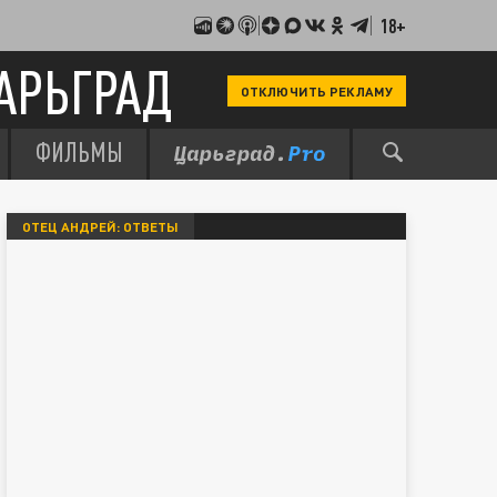
18+
АРЬГРАД
ОТКЛЮЧИТЬ РЕКЛАМУ
ФИЛЬМЫ
ОТЕЦ АНДРЕЙ: ОТВЕТЫ