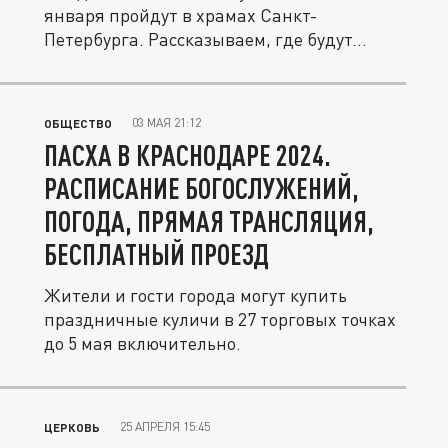
января пройдут в храмах Санкт-
Петербурга. Рассказываем, где будут...
03 МАЯ 21:12
ОБЩЕСТВО
ПАСХА В КРАСНОДАРЕ 2024.
РАСПИСАНИЕ БОГОСЛУЖЕНИЙ,
ПОГОДА, ПРЯМАЯ ТРАНСЛЯЦИЯ,
БЕСПЛАТНЫЙ ПРОЕЗД
Жители и гости города могут купить
праздничные куличи в 27 торговых точках
до 5 мая включительно.
25 АПРЕЛЯ 15:45
ЦЕРКОВЬ