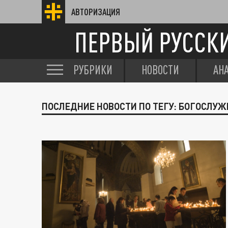
АВТОРИЗАЦИЯ
ПЕРВЫЙ РУССК
РУБРИКИ
НОВОСТИ
АН
ПОСЛЕДНИЕ НОВОСТИ ПО ТЕГУ: БОГОСЛУ