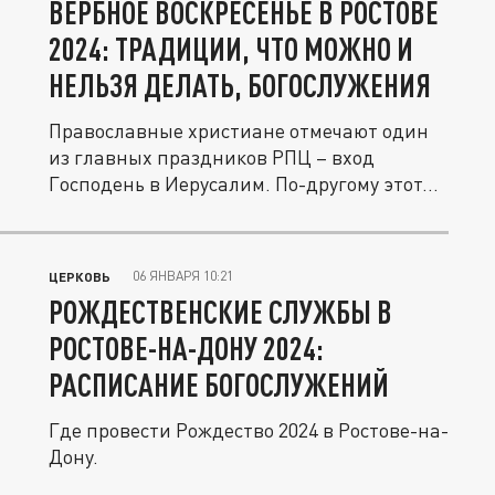
ВЕРБНОЕ ВОСКРЕСЕНЬЕ В РОСТОВЕ
2024: ТРАДИЦИИ, ЧТО МОЖНО И
НЕЛЬЗЯ ДЕЛАТЬ, БОГОСЛУЖЕНИЯ
Православные христиане отмечают один
из главных праздников РПЦ – вход
Господень в Иерусалим. По-другому этот...
06 ЯНВАРЯ 10:21
ЦЕРКОВЬ
РОЖДЕСТВЕНСКИЕ СЛУЖБЫ В
РОСТОВЕ-НА-ДОНУ 2024:
РАСПИСАНИЕ БОГОСЛУЖЕНИЙ
Где провести Рождество 2024 в Ростове-на-
Дону.