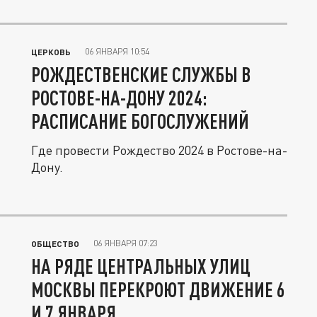
06 ЯНВАРЯ 10:54
ЦЕРКОВЬ
РОЖДЕСТВЕНСКИЕ СЛУЖБЫ В
РОСТОВЕ-НА-ДОНУ 2024:
РАСПИСАНИЕ БОГОСЛУЖЕНИЙ
Где провести Рождество 2024 в Ростове-на-
Дону.
06 ЯНВАРЯ 07:23
ОБЩЕСТВО
НА РЯДЕ ЦЕНТРАЛЬНЫХ УЛИЦ
МОСКВЫ ПЕРЕКРОЮТ ДВИЖЕНИЕ 6
И 7 ЯНВАРЯ