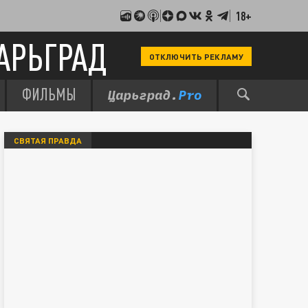
18+
АРЬГРАД
ОТКЛЮЧИТЬ РЕКЛАМУ
ФИЛЬМЫ
СВЯТАЯ ПРАВДА