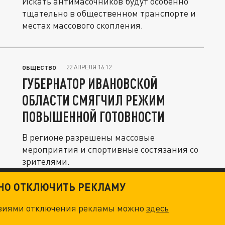
Искать антимасочников будут особенно
тщательно в общественном транспорте и
местах массового скопления.
22 АПРЕЛЯ 16:12
ОБЩЕСТВО
ГУБЕРНАТОР ИВАНОВСКОЙ
ОБЛАСТИ СМЯГЧИЛ РЕЖИМ
ПОВЫШЕННОЙ ГОТОВНОСТИ
В регионе разрешены массовые
мероприятия и спортивные состязания со
зрителями.
ТНО ОТКЛЮЧИТЬ РЕКЛАМУ
овиями отключения рекламы можно
здесь