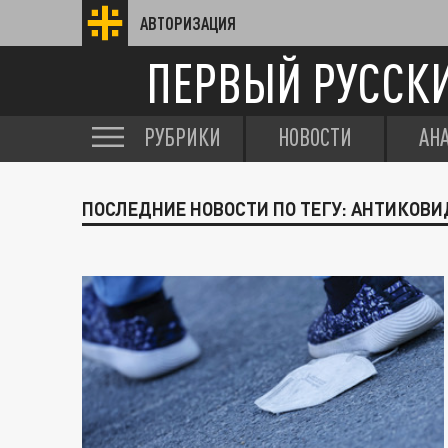
АВТОРИЗАЦИЯ
ПЕРВЫЙ РУССК
РУБРИКИ
НОВОСТИ
АН
ПОСЛЕДНИЕ НОВОСТИ ПО ТЕГУ: АНТИКОВ