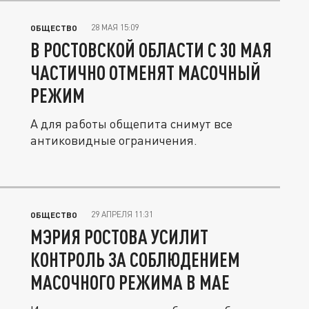
28 МАЯ 15:09
ОБЩЕСТВО
В РОСТОВСКОЙ ОБЛАСТИ С 30 МАЯ
ЧАСТИЧНО ОТМЕНЯТ МАСОЧНЫЙ
РЕЖИМ
А для работы общепита снимут все
антиковидные ограничения.
29 АПРЕЛЯ 11:31
ОБЩЕСТВО
МЭРИЯ РОСТОВА УСИЛИТ
КОНТРОЛЬ ЗА СОБЛЮДЕНИЕМ
МАСОЧНОГО РЕЖИМА В МАЕ