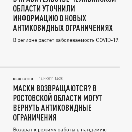
ОБЛАСТИ УТОЧНИЛИ
ИНФОРМАЦИЮ О НОВЫХ
АНТИКОВИДНЫХ ОГРАНИЧЕНИЯХ
В регионе растёт заболеваемость COVID-19.
14 ИЮЛЯ 14:28
ОБЩЕСТВО
МАСКИ ВОЗВРАЩАЮТСЯ? В
РОСТОВСКОЙ ОБЛАСТИ МОГУТ
ВЕРНУТЬ АНТИКОВИДНЫЕ
ОГРАНИЧЕНИЯ
Возврат к режиму работы в пандемию