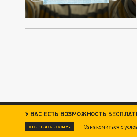
У ВАС ЕСТЬ ВОЗМОЖНОСТЬ БЕСПЛА
Ознакомиться с усл
ОТКЛЮЧИТЬ РЕКЛАМУ