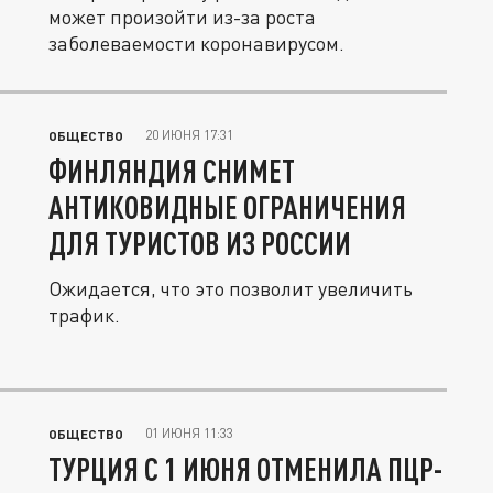
может произойти из-за роста
заболеваемости коронавирусом.
20 ИЮНЯ 17:31
ОБЩЕСТВО
ФИНЛЯНДИЯ СНИМЕТ
АНТИКОВИДНЫЕ ОГРАНИЧЕНИЯ
ДЛЯ ТУРИСТОВ ИЗ РОССИИ
Ожидается, что это позволит увеличить
трафик.
01 ИЮНЯ 11:33
ОБЩЕСТВО
ТУРЦИЯ С 1 ИЮНЯ ОТМЕНИЛА ПЦР-