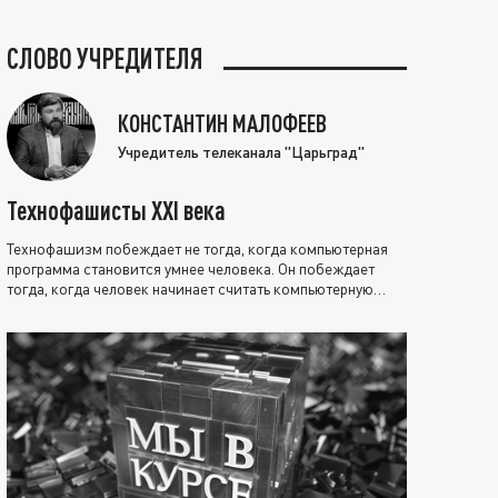
СЛОВО УЧРЕДИТЕЛЯ
КОНСТАНТИН МАЛОФЕЕВ
Учредитель телеканала "Царьград"
Технофашисты XXI века
Технофашизм побеждает не тогда, когда компьютерная
программа становится умнее человека. Он побеждает
тогда, когда человек начинает считать компьютерную
программу нравственно выше себя.