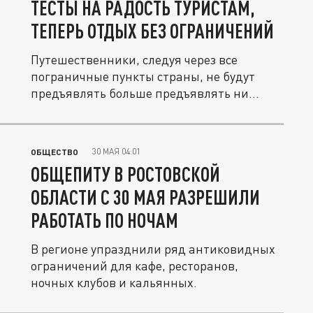
ТЕСТЫ НА РАДОСТЬ ТУРИСТАМ,
ТЕПЕРЬ ОТДЫХ БЕЗ ОГРАНИЧЕНИЙ
Путешественники, следуя через все
пограничные пункты страны, не будут
предъявлять больше предъявлять ни
ПЦР,...
30 МАЯ 04:01
ОБЩЕСТВО
ОБЩЕПИТУ В РОСТОВСКОЙ
ОБЛАСТИ С 30 МАЯ РАЗРЕШИЛИ
РАБОТАТЬ ПО НОЧАМ
В регионе упразднили ряд антиковидных
ограничений для кафе, ресторанов,
ночных клубов и кальянных.