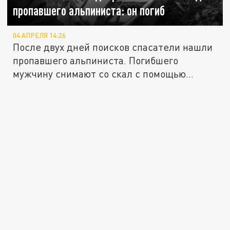
пропавшего альпиниста: он погиб
04 АПРЕЛЯ 14:26
После двух дней поисков спасатели нашли
пропавшего альпиниста. Погибшего
мужчину снимают со скал с помощью...