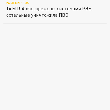
24 ИЮЛЯ 10:35
14 БПЛА обезврежены системами РЭБ,
остальные уничтожила ПВО.