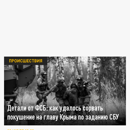
ПРОИСШЕСТВИЯ
Детали от ФСБ: как удалось сорвать
покушение на главу Крыма по заданию СБУ