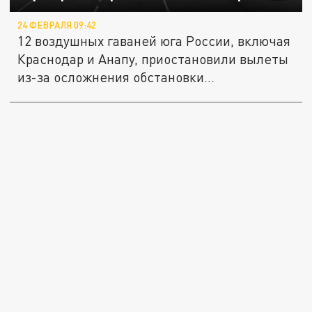
24 ФЕВРАЛЯ 09:42
12 воздушных гаваней юга России, включая
Краснодар и Анапу, приостановили вылеты
из-за осложнения обстановки...