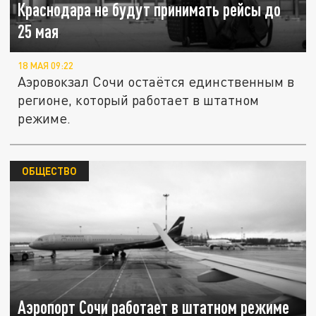
Краснодара не будут принимать рейсы до
25 мая
18 МАЯ 09:22
Аэровокзал Сочи остаётся единственным в
регионе, который работает в штатном
режиме.
ОБЩЕСТВО
Аэропорт Сочи работает в штатном режиме