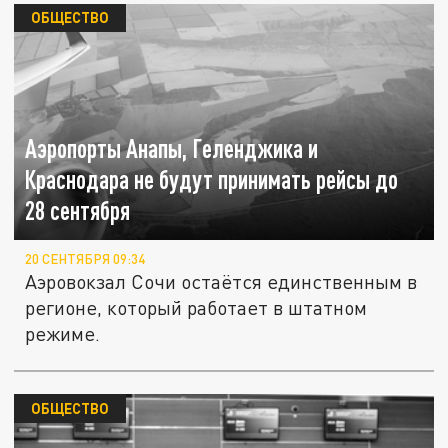
ОБЩЕСТВО
Аэропорты Анапы, Геленджика и
Краснодара не будут принимать рейсы до
28 сентября
20 СЕНТЯБРЯ 09:34
Аэровокзал Сочи остаётся единственным в
регионе, который работает в штатном
режиме.
ОБЩЕСТВО