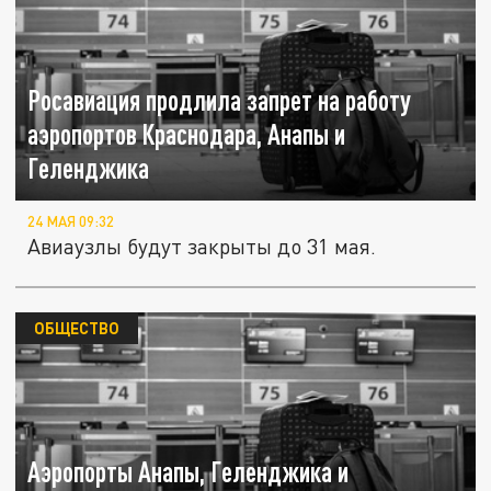
Росавиация продлила запрет на работу
аэропортов Краснодара, Анапы и
Геленджика
24 МАЯ 09:32
Авиаузлы будут закрыты до 31 мая.
ОБЩЕСТВО
Аэропорты Анапы, Геленджика и