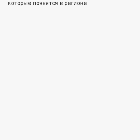
которые появятся в регионе