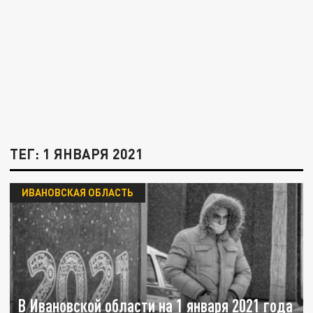
ТЕГ: 1 ЯНВАРЯ 2021
ИВАНОВСКАЯ ОБЛАСТЬ
В Ивановской области на 1 января 2021 года