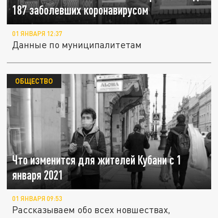
187 заболевших коронавирусом
01 ЯНВАРЯ 12:37
Данные по муниципалитетам
ОБЩЕСТВО
Что изменится для жителей Кубани с 1
января 2021
01 ЯНВАРЯ 09:53
Рассказываем обо всех новшествах,