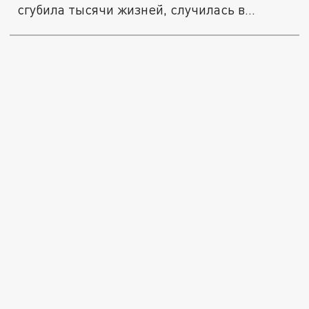
сгубила тысячи жизней, случилась в...