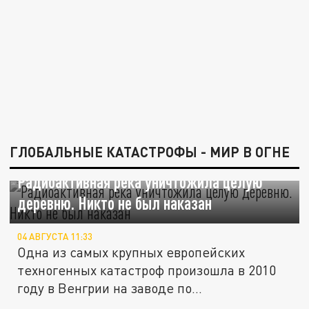
ГЛОБАЛЬНЫЕ КАТАСТРОФЫ - МИР В ОГНЕ
Радиоактивная река уничтожила целую
деревню. Никто не был наказан
04 АВГУСТА 11:33
Одна из самых крупных европейских
техногенных катастроф произошла в 2010
году в Венгрии на заводе по...