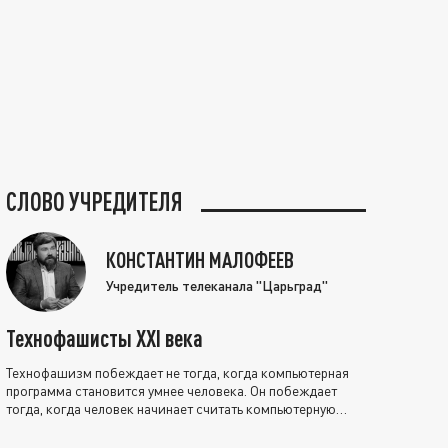
СЛОВО УЧРЕДИТЕЛЯ
КОНСТАНТИН МАЛОФЕЕВ
Учредитель телеканала "Царьград"
Технофашисты XXI века
Технофашизм побеждает не тогда, когда компьютерная
программа становится умнее человека. Он побеждает
тогда, когда человек начинает считать компьютерную
программу нравственно выше себя.