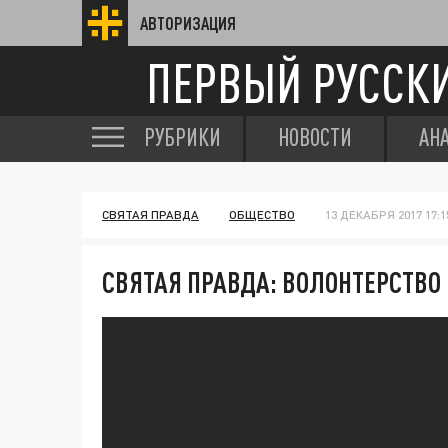
АВТОРИЗАЦИЯ
ПЕРВЫЙ РУССК
РУБРИКИ
НОВОСТИ
АН
СВЯТАЯ ПРАВДА
ОБЩЕСТВО
13 ДЕКАБРЯ 2017 17:1
СВЯТАЯ ПРАВДА: ВОЛОНТЕРСТВО