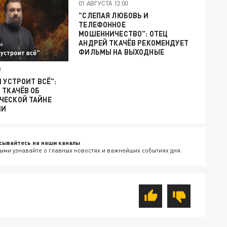
01 АВГУСТА 13:00
"СЛЕПАЯ ЛЮБОВЬ И
ТЕЛЕФОННОЕ
МОШЕННИЧЕСТВО": ОТЕЦ
АНДРЕЙ ТКАЧЁВ РЕКОМЕНДУЕТ
ФИЛЬМЫ НА ВЫХОДНЫЕ
0
И УСТРОИТ ВСЁ":
 ТКАЧЁВ ОБ
ЧЕСКОЙ ТАЙНЕ
ИИ
сывайтесь на наши каналы
ыми узнавайте о главных новостях и важнейших событиях дня.