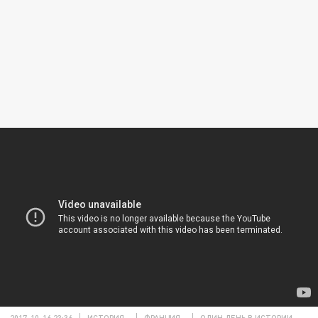
2017-10-16 23:36
ИСТОРИЯ
ФРАНЦИЯ
ОДИН ДЕНЬ В ИСТОРИИ