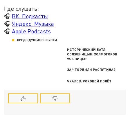
Где слушать:
🎧
ВК. Подкасты
🎧
Яндекс. Музыка
🎧
Apple Podcasts
ПРЕДЫДУЩИЕ ВЫПУСКИ
ИСТОРИЧЕСКИЙ БАТЛ.
СОЛЖЕНИЦЫН. ХОЛМОГОРОВ
VS СПИЦЫН
ЗА ЧТО УБИЛИ РАСПУТИНА?
ЧКАЛОВ: РОКОВОЙ ПОЛЁТ