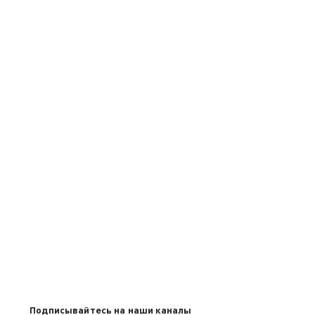
Подписывайтесь на наши каналы