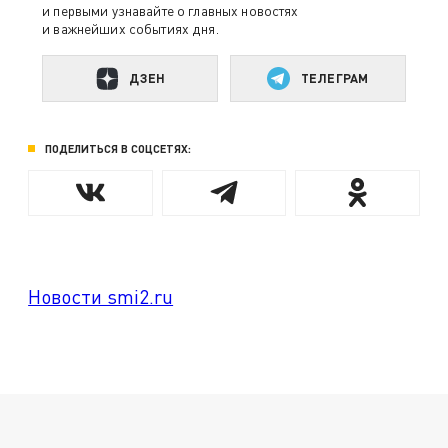
и первыми узнавайте о главных новостях
и важнейших событиях дня.
ДЗЕН
ТЕЛЕГРАМ
ПОДЕЛИТЬСЯ В СОЦСЕТЯХ:
Новости smi2.ru