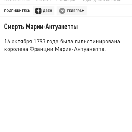
ПОДПИШИТЕСЬ:
Смерть Марии-Антуанетты
16 октября 1793 года была гильотинирована
королева Франции Мария-Антуанетта.