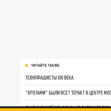
ЧИТАЙТЕ ТАКЖЕ:
ТЕХНОФАШИСТЫ XXI ВЕКА
"КРОТАМИ" БЫЛИ ВСЕ? ТЕРАКТ В ЦЕНТРЕ М
ДАНЯ С ДАШЕЙ СПАСЛИСЬ ОТ БОЕВИКОВ ВСУ