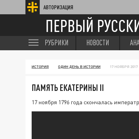
АВТОРИЗАЦИЯ
ПЕРВЫЙ РУССК
РУБРИКИ
НОВОСТИ
АН
ИСТОРИЯ
ОДИН ДЕНЬ В ИСТОРИИ
17 НОЯБРЯ 2017 
ПАМЯТЬ ЕКАТЕРИНЫ II
17 ноября 1796 года скончалась императр