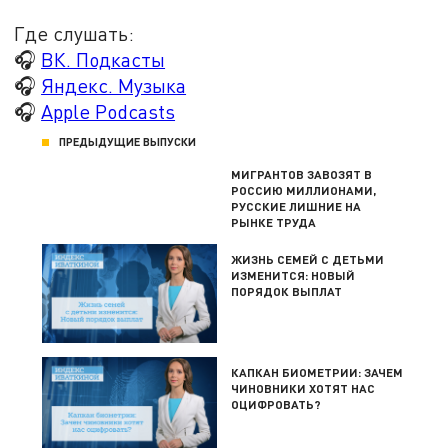
Где слушать:
🎧
ВК. Подкасты
🎧
Яндекс. Музыка
🎧
Apple Podcasts
ПРЕДЫДУЩИЕ ВЫПУСКИ
МИГРАНТОВ ЗАВОЗЯТ В
РОССИЮ МИЛЛИОНАМИ,
РУССКИЕ ЛИШНИЕ НА
РЫНКЕ ТРУДА
ЖИЗНЬ СЕМЕЙ С ДЕТЬМИ
ИЗМЕНИТСЯ: НОВЫЙ
ПОРЯДОК ВЫПЛАТ
КАПКАН БИОМЕТРИИ: ЗАЧЕМ
ЧИНОВНИКИ ХОТЯТ НАС
ОЦИФРОВАТЬ?