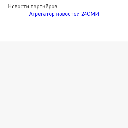
Новости партнёров
Агрегатор новостей 24СМИ