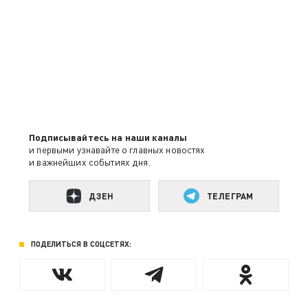
Подписывайтесь на наши каналы
и первыми узнавайте о главных новостях
и важнейших событиях дня.
ДЗЕН
ТЕЛЕГРАМ
ПОДЕЛИТЬСЯ В СОЦСЕТЯХ: