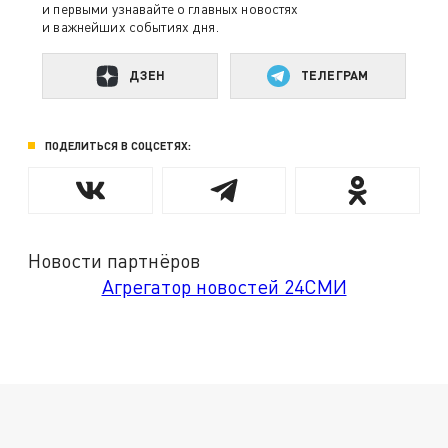
и первыми узнавайте о главных новостях
и важнейших событиях дня.
ДЗЕН
ТЕЛЕГРАМ
ПОДЕЛИТЬСЯ В СОЦСЕТЯХ:
Новости партнёров
Агрегатор новостей 24СМИ