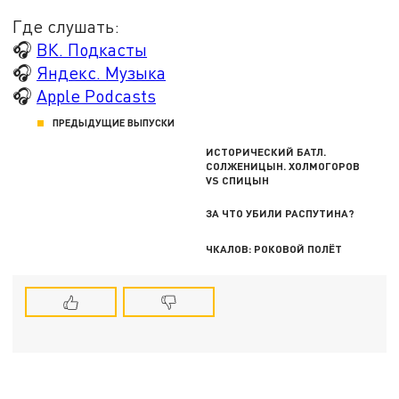
Где слушать:
🎧
ВК. Подкасты
🎧
Яндекс. Музыка
🎧
Apple Podcasts
ПРЕДЫДУЩИЕ ВЫПУСКИ
ИСТОРИЧЕСКИЙ БАТЛ.
СОЛЖЕНИЦЫН. ХОЛМОГОРОВ
VS СПИЦЫН
ЗА ЧТО УБИЛИ РАСПУТИНА?
ЧКАЛОВ: РОКОВОЙ ПОЛЁТ