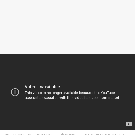
2017-11-29 22:37
ИСТОРИЯ
ФРАНЦИЯ
ОДИН ДЕНЬ В ИСТОРИИ