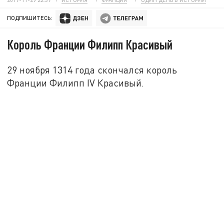
ПОДПИШИТЕСЬ:
Король Франции Филипп Красивый
29 ноября 1314 года скончался король
Франции Филипп IV Красивый.