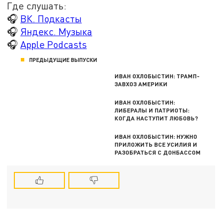
Где слушать:
🎧
ВК. Подкасты
🎧
Яндекс. Музыка
🎧
Apple Podcasts
ПРЕДЫДУЩИЕ ВЫПУСКИ
ИВАН ОХЛОБЫСТИН: ТРАМП-
ЗАВХОЗ АМЕРИКИ
ИВАН ОХЛОБЫСТИН:
ЛИБЕРАЛЫ И ПАТРИОТЫ:
КОГДА НАСТУПИТ ЛЮБОВЬ?
ИВАН ОХЛОБЫСТИН: НУЖНО
ПРИЛОЖИТЬ ВСЕ УСИЛИЯ И
РАЗОБРАТЬСЯ С ДОНБАССОМ