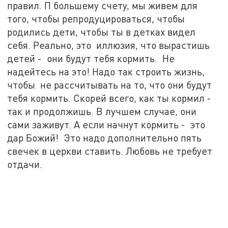
правил. П большему счету, мы живем для
того, чтобы репродуцироваться, чтобы
родились дети, чтобы ты в детках видел
себя. Реально, это иллюзия, что вырастишь
детей - они будут тебя кормить. Не
надейтесь на это! Надо так строить жизнь,
чтобы не рассчитывать на то, что они будут
тебя кормить. Скорей всего, как ты кормил -
так и продолжишь. В лучшем случае, они
сами заживут. А если начнут кормить - это
дар Божий! Это надо дополнительно пять
свечек в церкви ставить. Любовь не требует
отдачи.