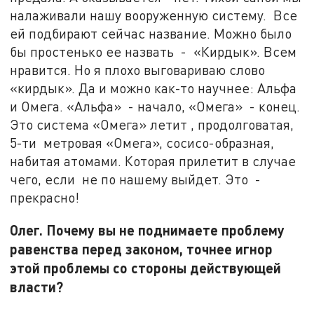
налаживали нашу вооруженную систему. Все
ей подбирают сейчас название. Можно было
бы простенько ее назвать - «Кирдык». Всем
нравится. Но я плохо выговариваю слово
«кирдык». Да и можно как-то научнее: Альфа
и Омега. «Альфа» - начало, «Омега» - конец.
Это система «Омега» летит , продолговатая,
5-ти метровая «Омега», сосисо-образная,
набитая атомами. Которая прилетит в случае
чего, если не по нашему выйдет. Это -
прекрасно!
Олег. Почему вы не поднимаете проблему
равенства перед законом, точнее игнор
этой проблемы со стороны действующей
власти?