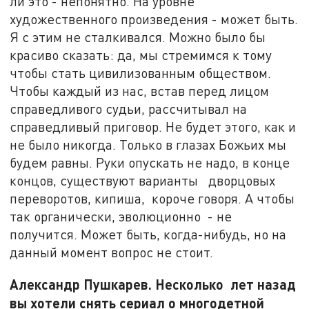
ли это - непонятно. На уровне
художественного произведения - может быть.
Я с этим не сталкивался. Можно было бы
красиво сказать: да, мы стремимся к тому
чтобы стать цивилизованным обществом.
Чтобы каждый из нас, встав перед лицом
справедливого судьи, рассчитывал на
справедливый приговор. Не будет этого, как и
не было никогда. Только в глазах Божьих мы
будем равны. Руки опускать не надо, в конце
концов, существуют варианты дворцовых
переворотов, кипиша, короче говоря. А чтобы
так органически, эволюционно - не
получится. Может быть, когда-нибудь, но на
данный момент вопрос не стоит.
Александр Пушкарев. Несколько лет назад
вы хотели снять сериал о многодетной