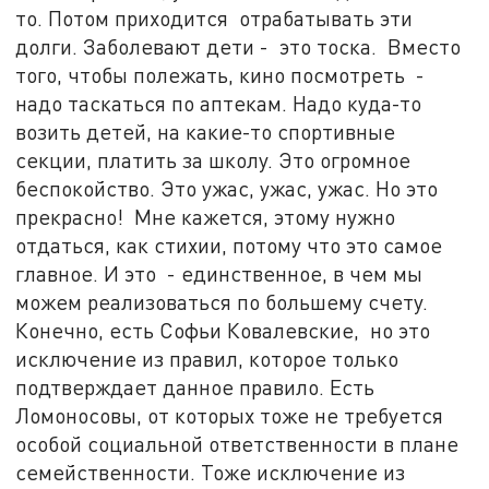
то. Потом приходится отрабатывать эти
долги. Заболевают дети - это тоска. Вместо
того, чтобы полежать, кино посмотреть -
надо таскаться по аптекам. Надо куда-то
возить детей, на какие-то спортивные
секции, платить за школу. Это огромное
беспокойство. Это ужас, ужас, ужас. Но это
прекрасно! Мне кажется, этому нужно
отдаться, как стихии, потому что это самое
главное. И это - единственное, в чем мы
можем реализоваться по большему счету.
Конечно, есть Софьи Ковалевские, но это
исключение из правил, которое только
подтверждает данное правило. Есть
Ломоносовы, от которых тоже не требуется
особой социальной ответственности в плане
семейственности. Тоже исключение из