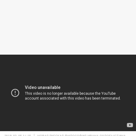
2018-03-05 14:15
НОВАЯ РУССКАЯ ФИЛОСОФИЯ ИВАНА ОХЛОБЫСТИНА