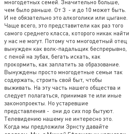
многодетных семей. Значительно больше,
чем было раньше. От 3 - и до 10 может быть.
И не обязательно это алкоголики или цыгане.
Чаще всего, это представители как раз того
самого среднего класса, которого никак найти
у нас не могут. Потому что многодетный отец
вынужден как волк-падальщик беспрерывно,
с пеной на зубах, бегать искать, как
прокормить, как заплатить за образование.
Вынуждены просто многодетные семьи так
содержать, строить свой быт, чтобы
выживать. На эту часть нашего общества и
следует полагаться, принимая те или иные
законопроекты. Но устаревшие
представления - они до сих пор бытуют.
Телевидению нашему не интересно это.
Когда мы предложили Эрнсту давайте