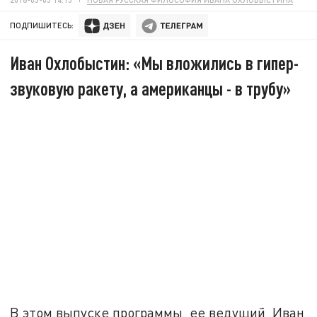
ПОДПИШИТЕСЬ:
Иван Охлобыстин: «Мы вложились в гипер-
звуковую ракету, а американцы - в трубу»
В этом выпуске программы ее ведущий Иван