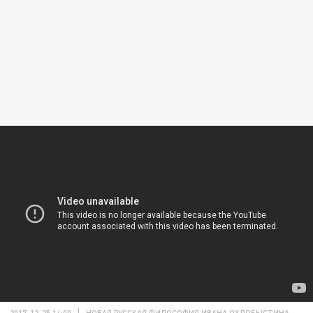
2017-12-25 14:00
НОВАЯ РУССКАЯ ФИЛОСОФИЯ ИВАНА ОХЛОБЫСТИНА