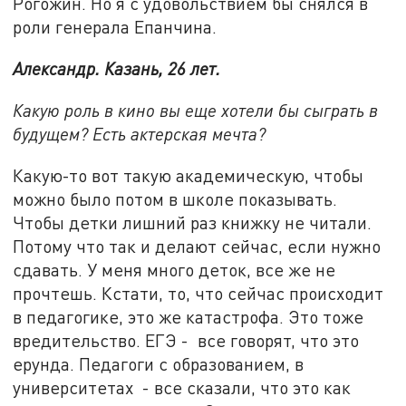
Рогожин. Но я с удовольствием бы снялся в
роли генерала Епанчина.
Александр. Казань, 26 лет.
Какую роль в кино вы еще хотели бы сыграть в
будущем? Есть актерская мечта?
Какую-то вот такую академическую, чтобы
можно было потом в школе показывать.
Чтобы детки лишний раз книжку не читали.
Потому что так и делают сейчас, если нужно
сдавать. У меня много деток, все же не
прочтешь. Кстати, то, что сейчас происходит
в педагогике, это же катастрофа. Это тоже
вредительство. ЕГЭ - все говорят, что это
ерунда. Педагоги с образованием, в
университетах - все сказали, что это как