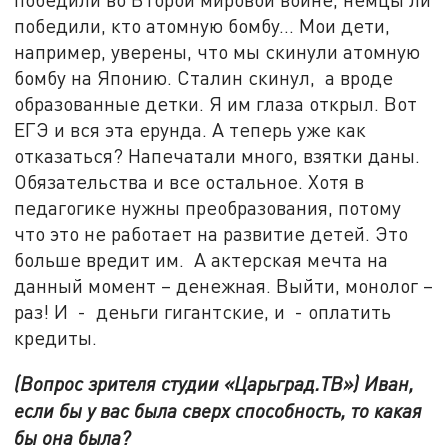
победили, кто атомную бомбу… Мои дети,
например, уверены, что мы скинули атомную
бомбу на Японию. Сталин скинул, а вроде
образованные детки. Я им глаза открыл. Вот
ЕГЭ и вся эта ерунда. А теперь уже как
отказаться? Напечатали много, взятки даны.
Обязательства и все остальное. Хотя в
педагогике нужны преобразования, потому
что это не работает на развитие детей. Это
больше вредит им. А актерская мечта на
данный момент – денежная. Выйти, монолог –
раз! И - деньги гигантские, и - оплатить
кредиты.
(Вопрос зрителя студии «Царьград.ТВ») Иван,
если бы у вас была сверх способность, то какая
бы она была?