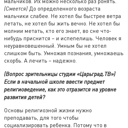
мальчиков. Их можно несколько раз ронять.
(Смеется)
До определенного возраста
мальчики слабее. Не хотел бы быстрее ветра
летать, не хотел бы жить вечно. Не хотел бы
молнии метать, кто его знает, во сне что-
нибудь приснится – и испепелишь. Человек я
неуравновешенный. Умным бы не хотел
слишком быть. Умножая познания, умножаешь
скорбь. А лечить – надежно.
(Вопрос зрительницы студии «Царьград.ТВ»)
Если в начальной школе ввести предмет
религиоведение, как это отразится на уровне
развития детей?
Основы религиозной жизни нужно
преподавать, для того чтобы
социализировать ребенка. Потому что в