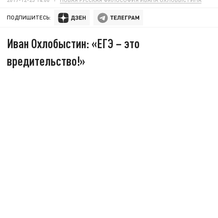
ПОДПИШИТЕСЬ:
Иван Охлобыстин: «ЕГЭ – это
вредительство!»