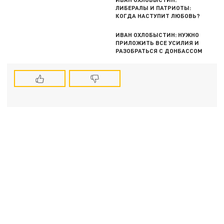
ЛИБЕРАЛЫ И ПАТРИОТЫ:
КОГДА НАСТУПИТ ЛЮБОВЬ?
ИВАН ОХЛОБЫСТИН: НУЖНО
ПРИЛОЖИТЬ ВСЕ УСИЛИЯ И
РАЗОБРАТЬСЯ С ДОНБАССОМ