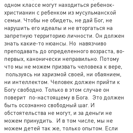
одном классе могут находиться ребенок-
христианин с ребенком из мусульманской
семьи. Чтобы не обидеть, не дай Бог, не
нарушить его идеалы и не вторгаться на
запретную территорию личности. Он должен
знать какие-то нюансы. Но навязчиво
преподавать до определенного возраста, во-
первых, канонически неправильно. Потому
что мы не можем призвать человека к вере,
пользуясь ни харизмой своей, ни обаянием,
ни интеллектом. Человек должен прийти к
Богу свободно. Только в этом случае он
поверит по-настоящему в Бога. Это должен
быть осознанно свободный шаг. И
обстоятельства не могут, и за деньги не
можем принудить. И в том числе, мы не
можем детей так же, только опытом. Если