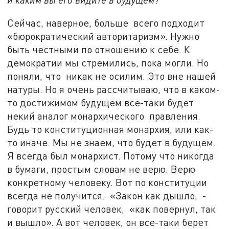
Сейчас, наверное, больше всего подходит
«бюрократический авторитаризм». Нужно
быть честными по отношению к себе. К
демократии мы стремились, пока могли. Но
поняли, что никак не осилим. Это вне нашей
натуры. Но я очень рассчитываю, что в каком-
то достижимом будущем все-таки будет
некий аналог монархического правления.
Будь то конституционная монархия, или как-
то иначе. Мы не знаем, что будет в будущем.
Я всегда был монархист. Потому что никогда
в бумаги, простым словам не верю. Верю
конкретному человеку. Вот по конституции
всегда не получится. «Закон как дышло, -
говорит русский человек, «как повернул, так
и вышло». А вот человек, он все-таки берет