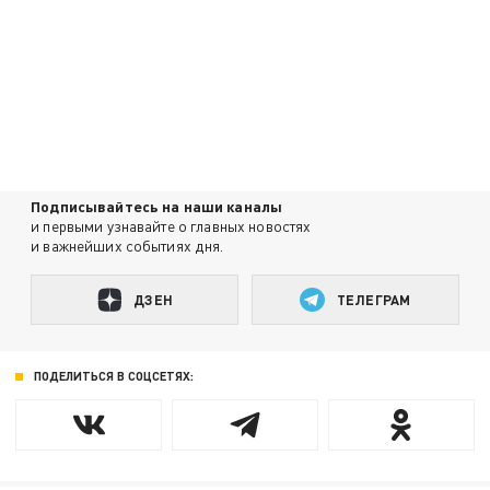
Подписывайтесь на наши каналы
и первыми узнавайте о главных новостях
и важнейших событиях дня.
ДЗЕН
ТЕЛЕГРАМ
ПОДЕЛИТЬСЯ В СОЦСЕТЯХ: