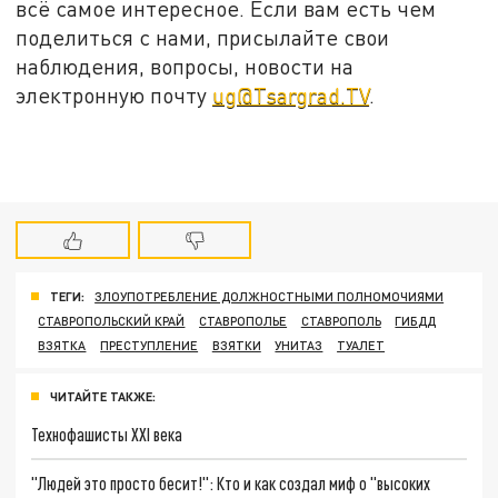
всё самое интересное. Если вам есть чем
поделиться с нами, присылайте свои
наблюдения, вопросы, новости на
электронную почту
ug@Tsargrad.TV
.
ТЕГИ:
ЗЛОУПОТРЕБЛЕНИЕ ДОЛЖНОСТНЫМИ ПОЛНОМОЧИЯМИ
СТАВРОПОЛЬСКИЙ КРАЙ
СТАВРОПОЛЬЕ
СТАВРОПОЛЬ
ГИБДД
ВЗЯТКА
ПРЕСТУПЛЕНИЕ
ВЗЯТКИ
УНИТАЗ
ТУАЛЕТ
ЧИТАЙТЕ ТАКЖЕ:
Технофашисты XXI века
"Людей это просто бесит!": Кто и как создал миф о "высоких