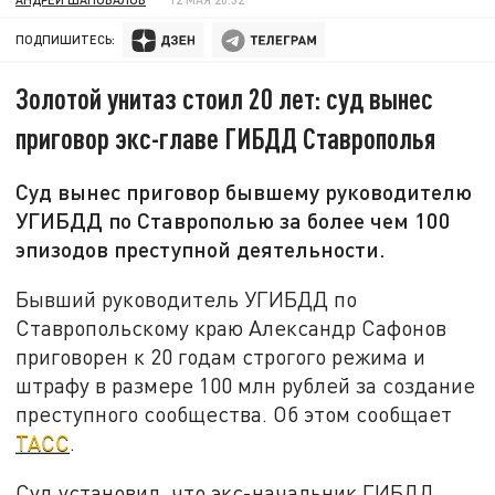
ПОДПИШИТЕСЬ:
Золотой унитаз стоил 20 лет: суд вынес
приговор экс-главе ГИБДД Ставрополья
Суд вынес приговор бывшему руководителю
УГИБДД по Ставрополью за более чем 100
эпизодов преступной деятельности.
Бывший руководитель УГИБДД по
Ставропольскому краю Александр Сафонов
приговорен к 20 годам строгого режима и
штрафу в размере 100 млн рублей за создание
преступного сообщества. Об этом сообщает
ТАСС
.
Суд установил, что экс-начальник ГИБДД