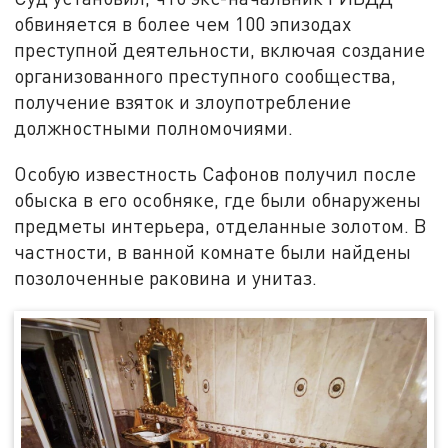
обвиняется в более чем 100 эпизодах
преступной деятельности, включая создание
организованного преступного сообщества,
получение взяток и злоупотребление
должностными полномочиями.
Особую известность Сафонов получил после
обыска в его особняке, где были обнаружены
предметы интерьера, отделанные золотом. В
частности, в ванной комнате были найдены
позолоченные раковина и унитаз.