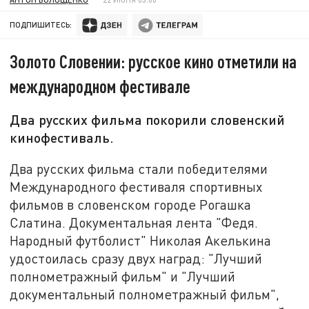
ПОДПИШИТЕСЬ:
Золото Словении: русское кино отметили на
международном фестивале
Два русских фильма покорили словенский
кинофестиваль.
Два русских фильма стали победителями
Международного фестиваля спортивных
фильмов в словенском городе Рогашка
Слатина. Документальная лента "Федя.
Народный футболист" Николая Акелькина
удостоилась сразу двух наград: "Лучший
полнометражный фильм" и "Лучший
документальный полнометражный фильм",