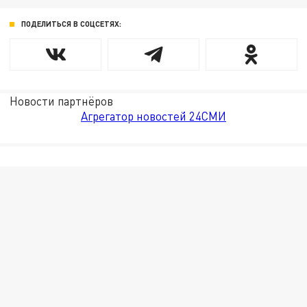
ПОДЕЛИТЬСЯ В СОЦСЕТЯХ:
Новости партнёров
Агрегатор новостей 24СМИ