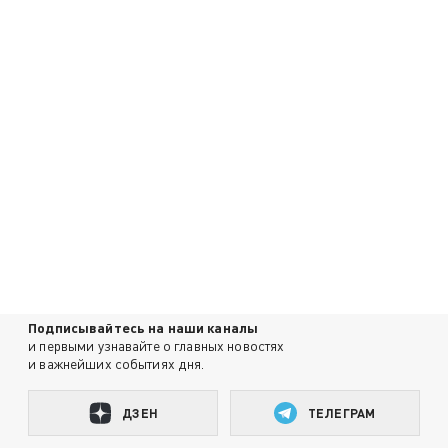
Подписывайтесь на наши каналы
и первыми узнавайте о главных новостях
и важнейших событиях дня.
ДЗЕН
ТЕЛЕГРАМ